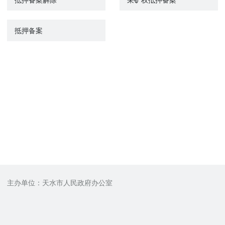
抵押备案
主办单位：天水市人民政府办公室