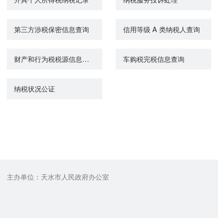
第三方涉税保密信息查询
信用等级 A 类纳税人查询
财产和行为税税源信息报告
车购税完税信息查询
纳税状况公证
主办单位：天水市人民政府办公室