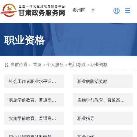
秦州区
职业资格
当前位置：
首页
>
个人服务
>
热门导航
>
职业资格
社会工作者职业水平证书登记管理
职业病防治奖励
实施学前教育、普通高中教育及中等职业教育的民办学校变更审批
实施学前教育、普通高中教育及中等职业教育的民办学校终止审批
实施学前教育、普通高中教育及中等职业教育的民办学校设立审批
职业指导
职业技能鉴定补贴申领
职业介绍