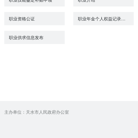
职业资格公证
职业年金个人权益记录单查询打印
职业供求信息发布
主办单位：天水市人民政府办公室