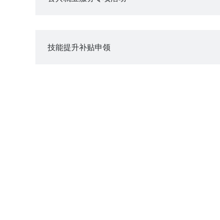
技能提升补贴申领