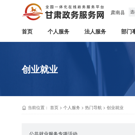
选
肃南县
首页
个人服务
法人服务
部门
创业就业
当前位置：
首页
>
个人服务
>
热门导航
>
创业就业
公共就业服务专项活动