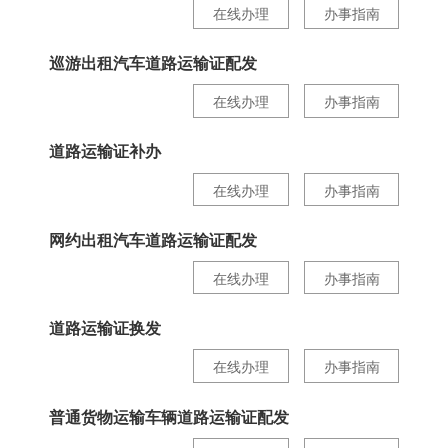
在线办理
办事指南
巡游出租汽车道路运输证配发
在线办理
办事指南
道路运输证补办
在线办理
办事指南
网约出租汽车道路运输证配发
在线办理
办事指南
道路运输证换发
在线办理
办事指南
普通货物运输车辆道路运输证配发