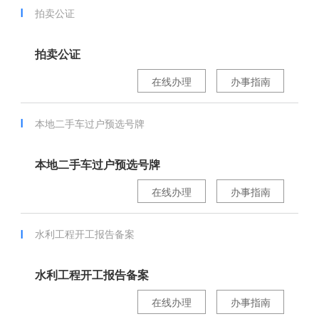
拍卖公证
拍卖公证
在线办理
办事指南
本地二手车过户预选号牌
本地二手车过户预选号牌
在线办理
办事指南
水利工程开工报告备案
水利工程开工报告备案
在线办理
办事指南