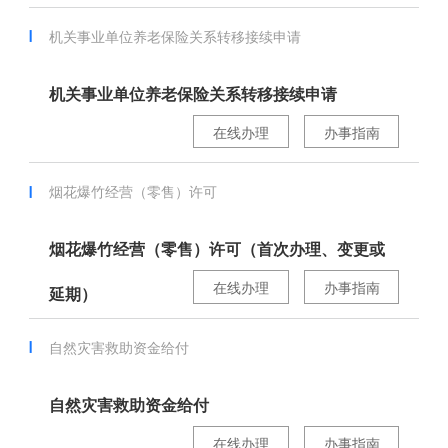
机关事业单位养老保险关系转移接续申请
机关事业单位养老保险关系转移接续申请
在线办理
办事指南
烟花爆竹经营（零售）许可
烟花爆竹经营（零售）许可（首次办理、变更或
在线办理
办事指南
延期）
自然灾害救助资金给付
自然灾害救助资金给付
在线办理
办事指南