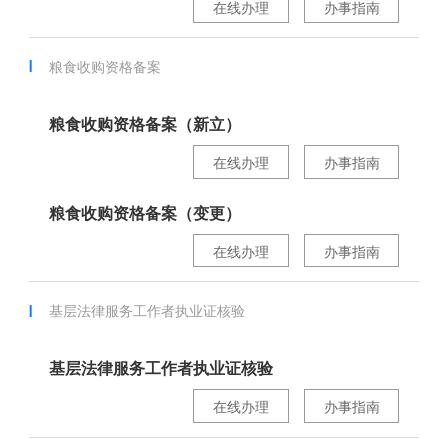
在线办理
办事指南
粮食收购资格备案
粮食收购资格备案（新立）
在线办理
办事指南
粮食收购资格备案（变更）
在线办理
办事指南
基层法律服务工作者执业证核验
基层法律服务工作者执业证核验
在线办理
办事指南