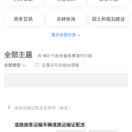
商务贸易
农林牧渔
国土和规划建设
显示全部分类
全部主题
共
963
个政务服务事项可行权
全部类型
仅显示可在线办理项
道路运输证配发及管理（换发）
道路旅客运输车辆道路运输证配发