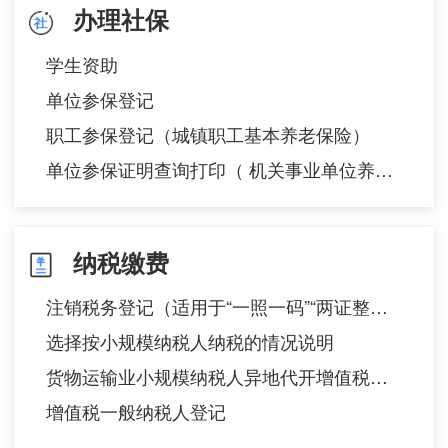
办理社保
学生资助
单位参保登记
职工参保登记（城镇职工基本养老保险）
单位参保证明查询打印（ 机关事业单位养老保险 ）
纳税缴费
注销税务登记（适用于“一照一码”“两证整合”以外的纳税人）
选择按小规模纳税人纳税的情况说明
货物运输业小规模纳税人异地代开增值税专用发票备案
增值税一般纳税人登记