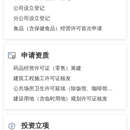
公司设立登记
分公司设立登记
食品（含保健食品）经营许可首次申请
申请资质
药品经营许可证（零售）筹建
建筑工程施工许可证核发
公共场所卫生许可延续（除饭馆、咖啡馆、酒吧、茶座等）
建设用地（含临时用地）规划许可证核发
投资立项