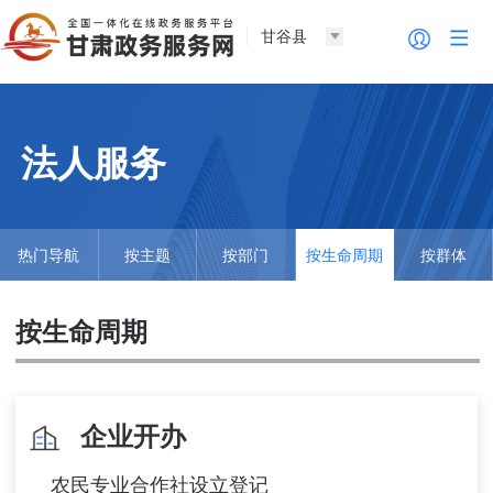
甘谷县
法人服务
热门导航
按主题
按部门
按生命周期
按群体
按生命周期
企业开办
农民专业合作社设立登记