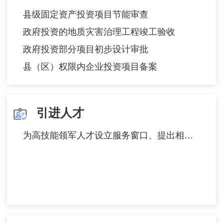
县级固定资产投资项目节能审查
政府投资的地质灾害治理工程竣工验收
政府投资部分项目初步设计审批
县（区）权限内企业投资项目备案
引进人才
为高技能领军人才设立服务窗口、提出相关服务申请