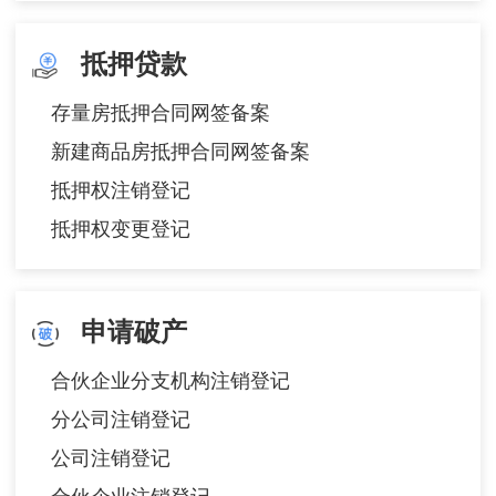
抵押贷款
存量房抵押合同网签备案
新建商品房抵押合同网签备案
抵押权注销登记
抵押权变更登记
申请破产
合伙企业分支机构注销登记
分公司注销登记
公司注销登记
合伙企业注销登记