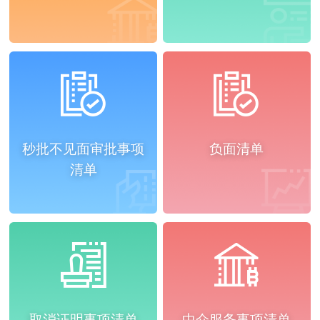
秒批不见面审批事项
负面清单
清单
取消证明事项清单
中介服务事项清单