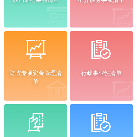
财政专项资金管理清
行政事业性清单
单