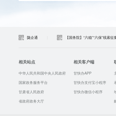
陇企通
|
【国务院】“六稳”“六保”线索征
相关站点
相关客户端
中华人民共和国中央人民政府
甘快办APP
国家政务服务平台
甘快办支付宝小程序
甘肃省人民政府
甘快办微信小程序
省政府政务大厅