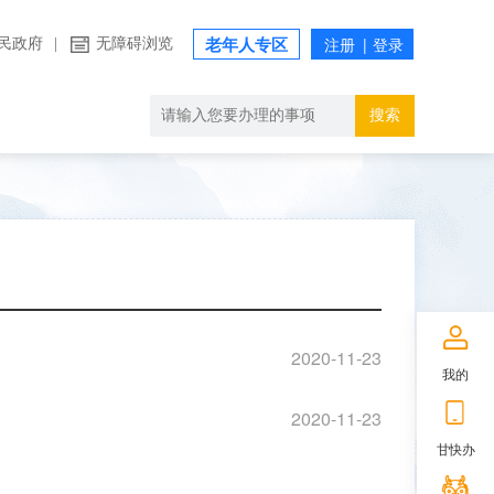
民政府
|
无障碍浏览
老年人专区
搜索
2020-11-23
我的
2020-11-23
甘快办