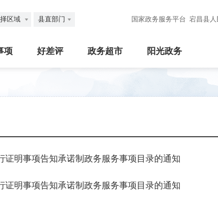
择区域
县直部门
国家政务服务平台
宕昌县人
事项
好差评
政务超市
阳光政务
行证明事项告知承诺制政务服务事项目录的通知
行证明事项告知承诺制政务服务事项目录的通知