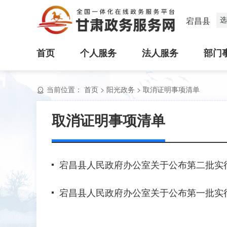
选
宕昌县
首页
个人服务
法人服务
部门
当前位置：
首页
>
阳光政务
>
取消证明事项清单
取消证明事项清单
宕昌县人民政府办公室关于公布第二批实
宕昌县人民政府办公室关于公布第一批实