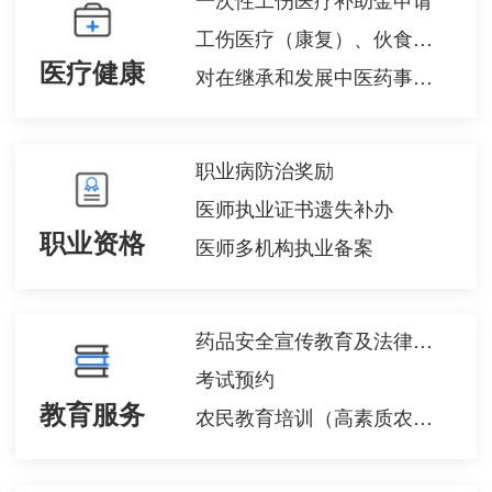
工伤医疗（康复）、伙食、异地交通、住宿补助费申领
医疗健康
对在继承和发展中医药事业、中医医疗工作等中做出显著贡献的单位和个人奖励表彰（增加）
职业病防治奖励
医师执业证书遗失补办
职业资格
医师多机构执业备案
药品安全宣传教育及法律法规知识普及工作
考试预约
教育服务
农民教育培训（高素质农民培育）