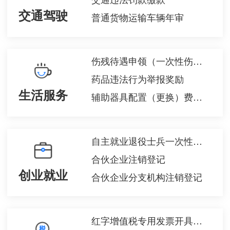
交通驾驶
普通货物运输车辆年审
伤残待遇申领（一次性伤残补助金、伤残津贴和生活护理费）
药品违法行为举报奖励
生活服务
辅助器具配置（更换）费用申报
自主就业退役士兵一次性经济补助金的给付
合伙企业注销登记
创业就业
合伙企业分支机构注销登记
红字增值税专用发票开具申请