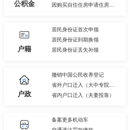
公积金
因购买自住住房申请住房公积金贷款
居民身份证首次申领
居民身份证到期换领
户籍
居民身份证丢失补领
撤销中国公民收养登记
省外户口迁入（大中专院校毕业生就业落户）
户政
省内户口迁入（夫妻投靠）
备案更多机动车
交通违法罚款缴款