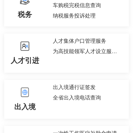
车购税完税信息查询
税务
纳税服务投诉处理
人才集体户口管理服务
为高技能领军人才设立服务窗口、提出相关服务申请
人才引进
出入境通行证签发
全省出入境电话查询
出入境
一次性工伤医疗补助金申请