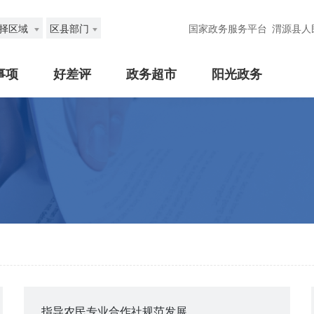
择区域
区县部门
国家政务服务平台
渭源县人
事项
好差评
政务超市
阳光政务
指导农民专业合作社规范发展