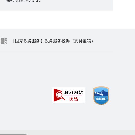
【国家政务服务】政务服务投诉（支付宝端）