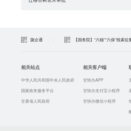
陇企通
|
【国务院】“六稳”“六保”线索征
相关站点
相关客户端
中华人民共和国中央人民政府
甘快办APP
国家政务服务平台
甘快办支付宝小程序
甘肃省人民政府
甘快办微信小程序