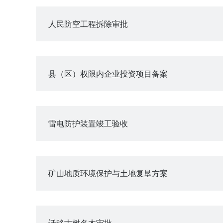
人民防空工程拆除审批
县（区）权限内企业投资项目备案
雷电防护装置竣工验收
矿山地质环境保护与土地复垦方案
迁移古树名木审批