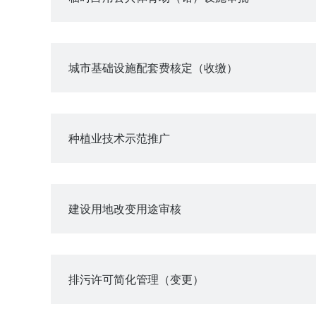
城市基础设施配套费核定（收缴）
种植业技术示范推广
建设用地改变用途审核
排污许可简化管理（变更）