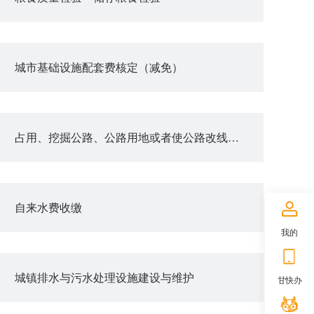
城市基础设施配套费核定（减免）
占用、挖掘公路、公路用地或者使公路改线审批
自来水费收缴
我的
城镇排水与污水处理设施建设与维护
甘快办