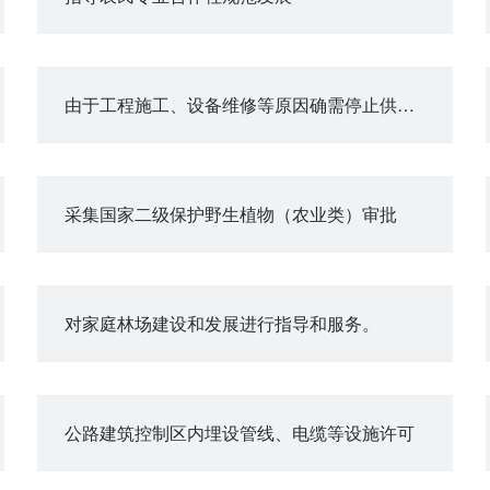
由于工程施工、设备维修等原因确需停止供水的审批
采集国家二级保护野生植物（农业类）审批
对家庭林场建设和发展进行指导和服务。
公路建筑控制区内埋设管线、电缆等设施许可