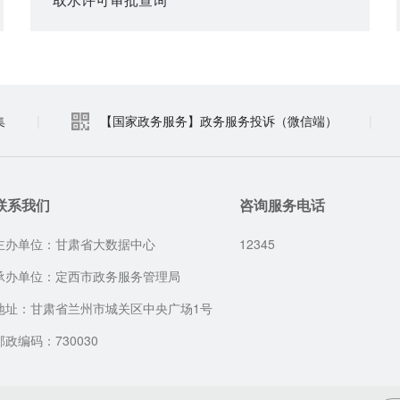
集
|
【国家政务服务】政务服务投诉（微信端）
|
联系我们
咨询服务电话
主办单位：甘肃省大数据中心
12345
承办单位：定西市政务服务管理局
地址：甘肃省兰州市城关区中央广场1号
邮政编码：730030