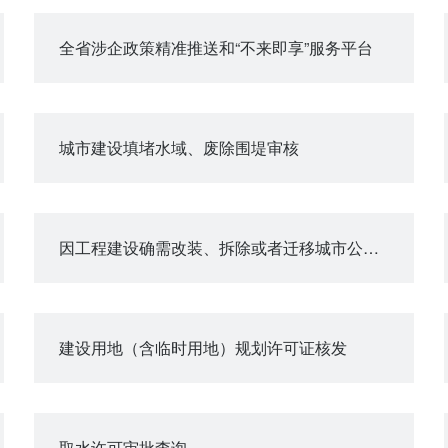
全省涉企政策精准推送和“不来即享”服务平台
城市建设填堵水域、废除围堤审核
因工程建设确需改装、拆除或者迁移城市公共供水设施审核
建设用地（含临时用地）规划许可证核发
取水许可审批查询