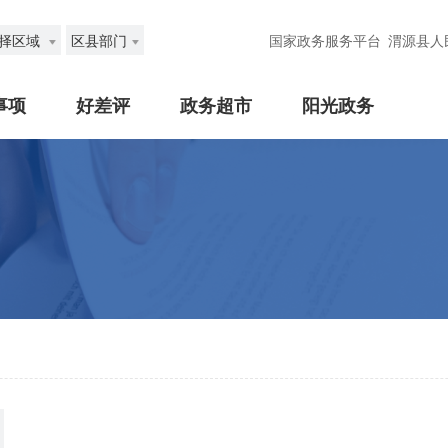
择区域
区县部门
国家政务服务平台
渭源县人
事项
好差评
政务超市
阳光政务