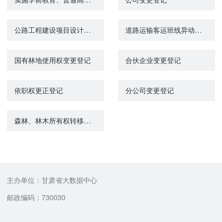
公路工程建设项目设计（变更）审批
道路运输客运班线异动变更
国有林地使用权变更登记
合伙企业变更登记
依职权更正登记
分公司变更登记
森林、林木所有权转移登记
主办单位：甘肃省大数据中心
邮政编码：730030