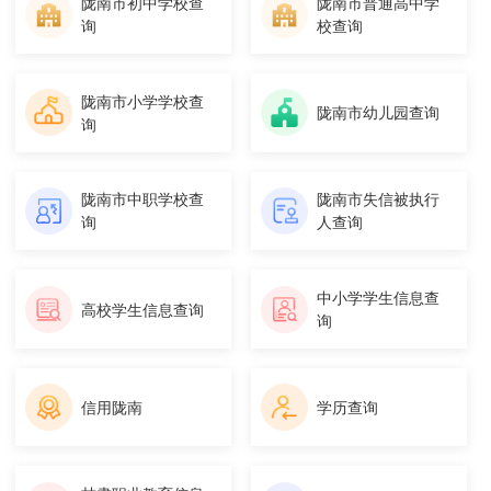
陇南市初中学校查
陇南市普通高中学
询
校查询
陇南市小学学校查
陇南市幼儿园查询
询
陇南市中职学校查
陇南市失信被执行
询
人查询
中小学学生信息查
高校学生信息查询
询
信用陇南
学历查询