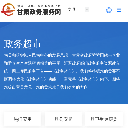
文县
政务超市
为贯彻落实以人民为中心的发展思想，甘肃省政府紧紧围绕与企业
和群众生产生活密切相关的事项，汇聚政府部门政务服务资源建立
统一网上便民服务平台——《政务超市》。我们将根据您的需要不
断调整优化《政务超市》功能，丰富完善《政务超市》内容。期待
您提出宝贵意见！您的需求就是我们努力的方向！
热门应用
县公安局
县卫生健康委