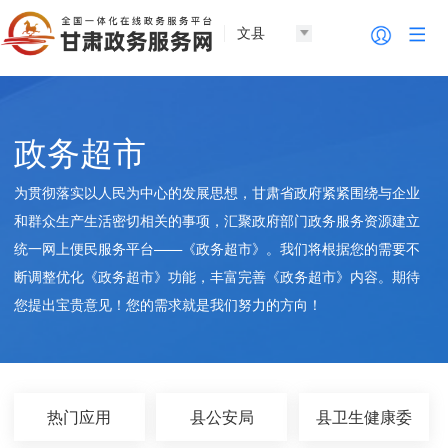
文县
政务超市
为贯彻落实以人民为中心的发展思想，甘肃省政府紧紧围绕与企业
和群众生产生活密切相关的事项，汇聚政府部门政务服务资源建立
统一网上便民服务平台——《政务超市》。我们将根据您的需要不
断调整优化《政务超市》功能，丰富完善《政务超市》内容。期待
您提出宝贵意见！您的需求就是我们努力的方向！
热门应用
县公安局
县卫生健康委