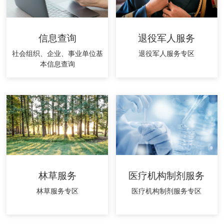
信息查询
退役军人服务
社会组织、企业、事业单位基
退役军人服务专区
本信息查询
林草服务
医疗机构制剂服务
林草服务专区
医疗机构制剂服务专区