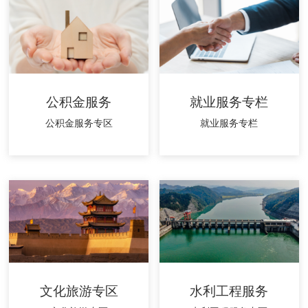
公积金服务
就业服务专栏
公积金服务专区
就业服务专栏
文化旅游专区
水利工程服务