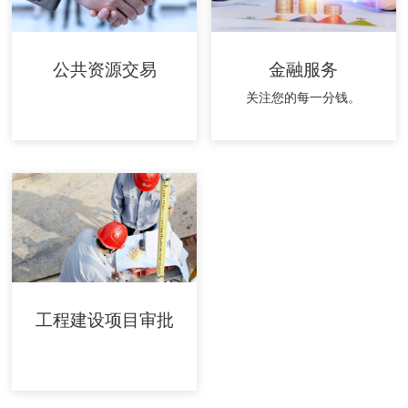
公共资源交易
金融服务
关注您的每一分钱。
工程建设项目审批