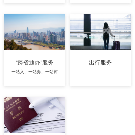
“跨省通办”服务
出行服务
一站入、一站办、一站评