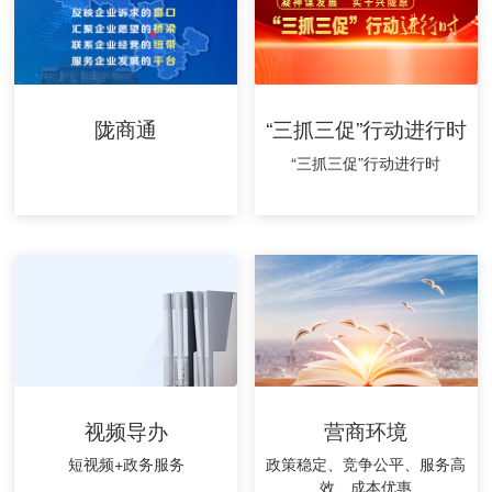
陇商通
“三抓三促”行动进行时
“三抓三促”行动进行时
视频导办
营商环境
短视频+政务服务
政策稳定、竞争公平、服务高
效、成本优惠