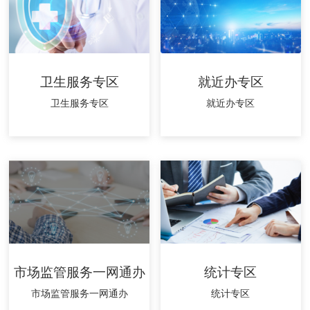
卫生服务专区
就近办专区
卫生服务专区
就近办专区
市场监管服务一网通办
统计专区
市场监管服务一网通办
统计专区