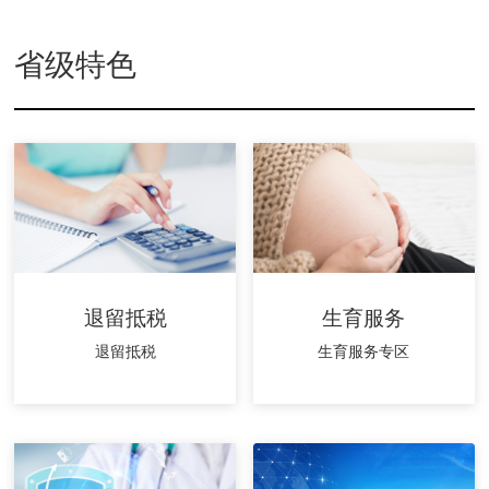
省级特色
退留抵税
生育服务
退留抵税
生育服务专区