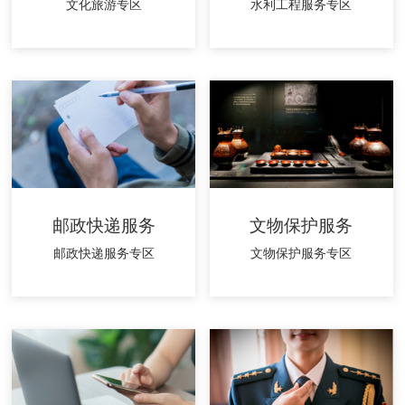
文化旅游专区
水利工程服务专区
邮政快递服务
文物保护服务
邮政快递服务专区
文物保护服务专区