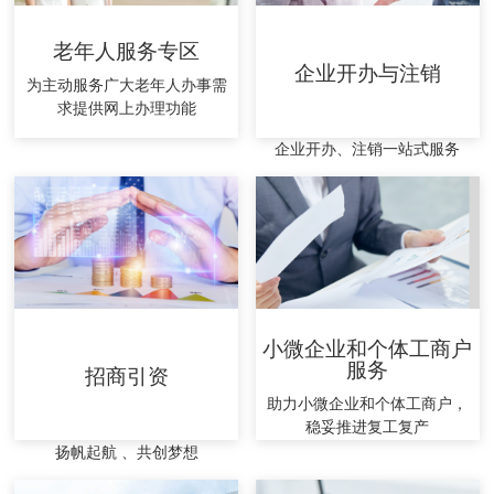
老年人服务专区
企业开办与注销
为主动服务广大老年人办事需
求提供网上办理功能
企业开办、注销一站式服务
小微企业和个体工商户
服务
招商引资
助力小微企业和个体工商户，
稳妥推进复工复产
扬帆起航 、共创梦想