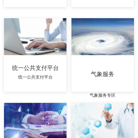
统一公共支付平台
气象服务
统一公共支付平台
气象服务专区