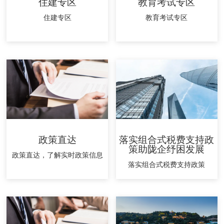
住建专区
教育考试专区
住建专区
教育考试专区
政策直达
落实组合式税费支持政
策助陇企纾困发展
政策直达，了解实时政策信息
落实组合式税费支持政策