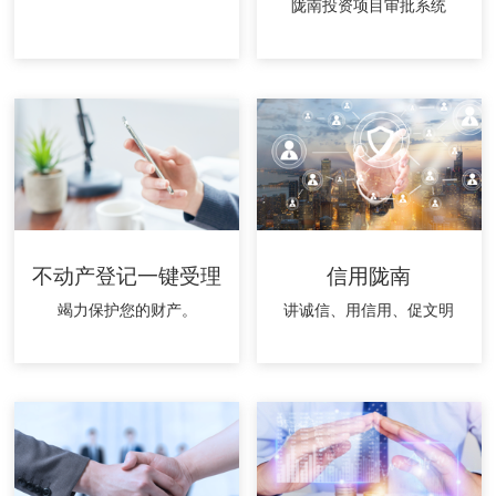
陇南投资项目审批系统
不动产登记一键受理
信用陇南
竭力保护您的财产。
讲诚信、用信用、促文明