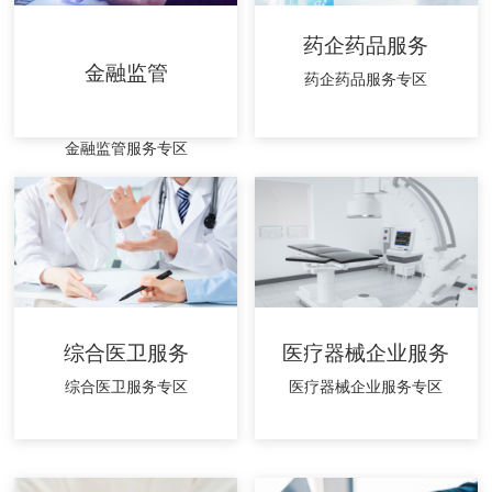
药企药品服务
金融监管
药企药品服务专区
金融监管服务专区
综合医卫服务
医疗器械企业服务
综合医卫服务专区
医疗器械企业服务专区