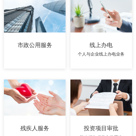
市政公用服务
线上办电
个人与企业线上办电业务
残疾人服务
投资项目审批