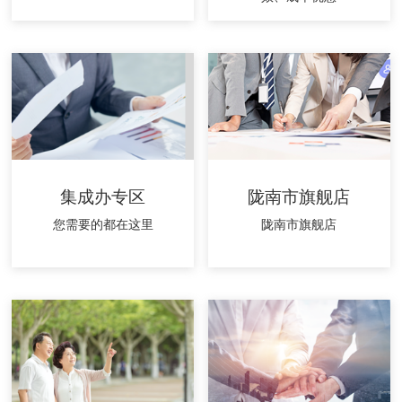
集成办专区
陇南市旗舰店
您需要的都在这里
陇南市旗舰店