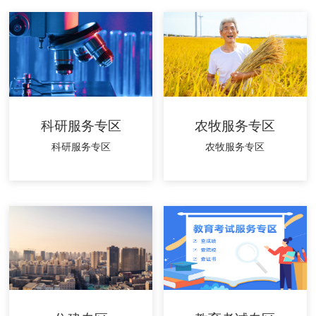
科研服务专区
农牧服务专区
科研服务专区
农牧服务专区