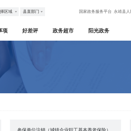
择区域
县直部门
国家政务服务平台
永靖县人
事项
好差评
政务超市
阳光政务
参保单位注销（城镇企业职工基本养老保险）