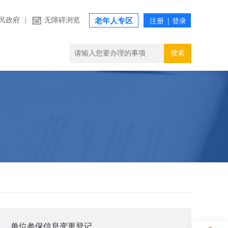
民政府
|
无障碍浏览
老年人专区
搜索
单位参保信息变更登记