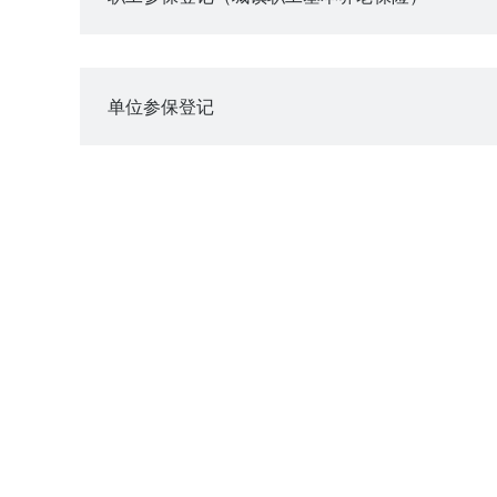
单位参保登记