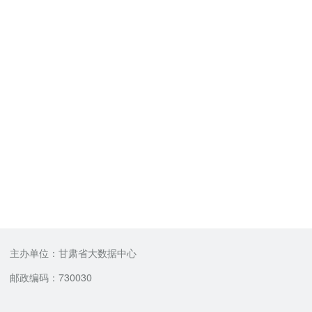
主办单位：甘肃省大数据中心
邮政编码：730030