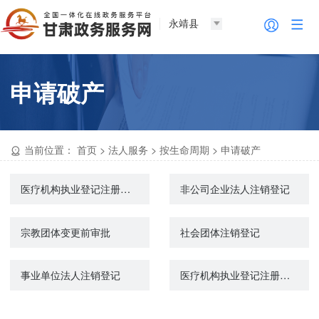
永靖县
申请破产
当前位置：
首页
>
法人服务
>
按生命周期
>
申请破产
医疗机构执业登记注册（注销）
非公司企业法人注销登记
宗教团体变更前审批
社会团体注销登记
事业单位法人注销登记
医疗机构执业登记注册（注销）