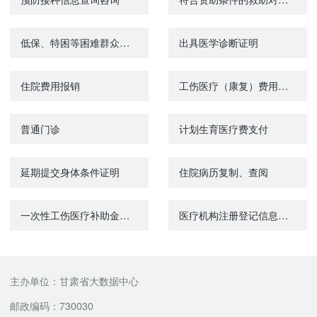
低保、特困等困难群众医疗救助
出具医学诊断证明
住院费用报销
工伤医疗（康复）费用申报
普通门诊
计划生育医疗费支付
延期提交身体条件证明
住院病历复制、查阅
一次性工伤医疗补助金申请
医疗机构注册登记信息查询
主办单位：甘肃省大数据中心
邮政编码：730030