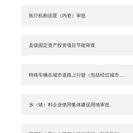
医疗机构设置（内资）审批
县级固定资产投资项目节能审查
特殊车辆在城市道路上行驶（包括经过城市桥梁）审批
乡（镇）村企业使用集体建设用地审批