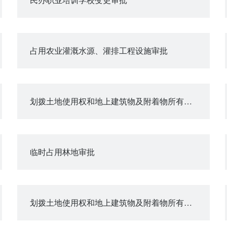
占用农业灌溉水源、灌排工程设施审批
划拨土地使用权和地上建筑物及附着物所有权抵押审批
临时占用林地审批
划拨土地使用权和地上建筑物及附着物所有权转让审批