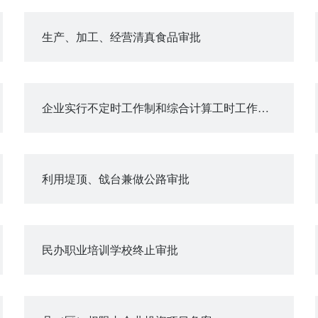
生产、加工、经营清真食品审批
企业实行不定时工作制和综合计算工时工作制审批
利用堤顶、戗台兼做公路审批
民办职业培训学校终止审批