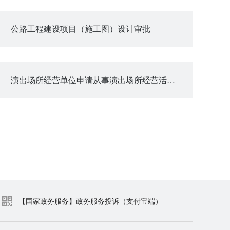
公路工程建设项目（施工图）设计审批
演出场所经营单位申请从事演出场所经营活动的审批
【国家政务服务】政务服务投诉（支付宝端）