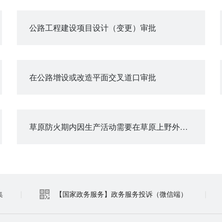
公路工程建设项目设计（变更）审批
在公路增设或改造平面交叉道口审批
草原防火期内因生产活动需要在草原上野外用火审批
集
|
【国家政务服务】政务服务投诉（微信端）
|