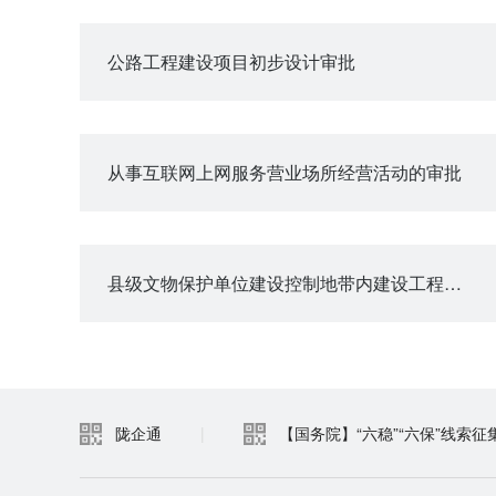
公路工程建设项目初步设计审批
从事互联网上网服务营业场所经营活动的审批
县级文物保护单位建设控制地带内建设工程设计方案审批
陇企通
|
【国务院】“六稳”“六保”线索征