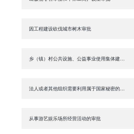
因工程建设砍伐城市树木审批
乡（镇）村公共设施、公益事业使用集体建设用地审批
法人或者其他组织需要利用属于国家秘密的基础测绘成果审批
从事游艺娱乐场所经营活动的审批