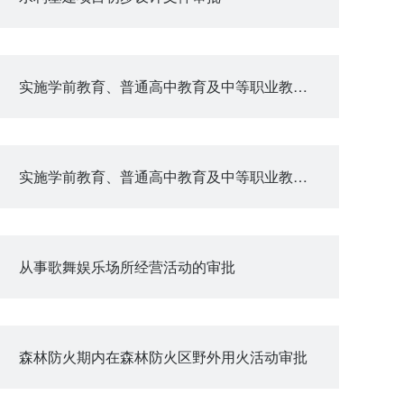
实施学前教育、普通高中教育及中等职业教育的民办学校终止审批
实施学前教育、普通高中教育及中等职业教育的民办学校设立审批
从事歌舞娱乐场所经营活动的审批
森林防火期内在森林防火区野外用火活动审批