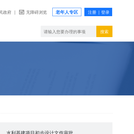
老年人专区
民政府
|
无障碍浏览
搜索
水利基建项目初步设计文件审批