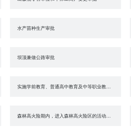
水产苗种生产审批
坝顶兼做公路审批
实施学前教育、普通高中教育及中等职业教育的民办学校变更审批
森林高火险期内，进入森林高火险区的活动审批