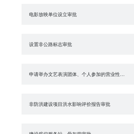
电影放映单位设立审批
设置非公路标志审批
申请举办文艺表演团体、个人参加的营业性演出审批
非防洪建设项目洪水影响评价报告审批
建设殡仪服务站、骨灰堂审批