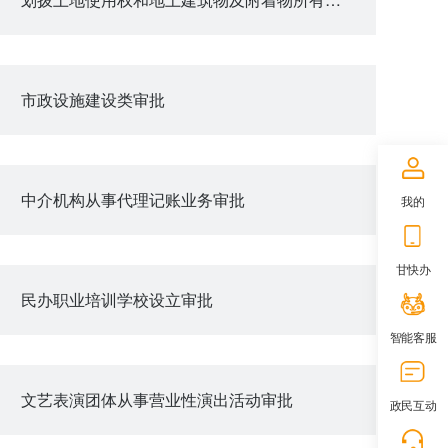
市政设施建设类审批
中介机构从事代理记账业务审批
我的
甘快办
民办职业培训学校设立审批
智能客服
文艺表演团体从事营业性演出活动审批
政民互动