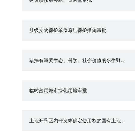
县级文物保护单位原址保护措施审批
猎捕有重要生态、科学、社会价值的水生野生动物审批
临时占用城市绿化用地审批
土地开垦区内开发未确定使用权的国有土地从事生产审查