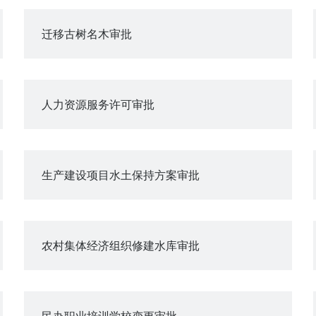
迁移古树名木审批
人力资源服务许可审批
生产建设项目水土保持方案审批
农村集体经济组织修建水库审批
民办职业培训学校变更审批