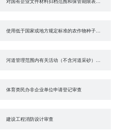
对国有企业文件材料归档范围和保管期限表的审查
使用低于国家或地方规定标准的农作物种子审批
河道管理范围内有关活动（不含河道采砂）审批
体育类民办非企业单位申请登记审查
建设工程消防设计审查