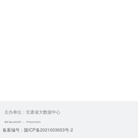
主办单位：甘肃省大数据中心
邮政编码：730030
备案编号：陇ICP备2021003653号-2