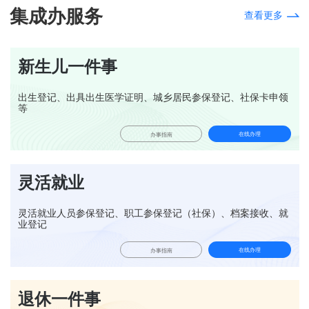
集成办服务
查看更多
新生儿一件事
出生登记、出具出生医学证明、城乡居民参保登记、社保卡申领
等
在线办理
办事指南
灵活就业
灵活就业人员参保登记、职工参保登记（社保）、档案接收、就
业登记
在线办理
办事指南
退休一件事