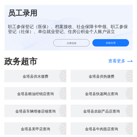
员工录用
职工参保登记（医保）、档案接收、社会保障卡申领、职工参保
登记（社保）、单位就业登记、住房公积金个人账户设立
在线办理
办事指南
政务超市
查看更多
金塔县供水缴费
金塔县供热缴费
金塔县粮油经销店查询
金塔县快递网点查询
金塔县车辆维修店铺查询
金塔县农副产品店查询
金塔县美甲店查询
金塔县牛肉面店查询