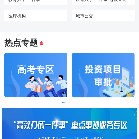
医疗机构
城市公交
热点专题