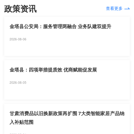
政策资讯
查看更多
金塔县公安局：服务管理两融合 业务队建双提升
2026-08-06
金塔县：四项举措提质效 优商赋能促发展
2026-08-05
甘肃消费品以旧换新政策再扩围 7大类智能家居产品纳
入补贴范围