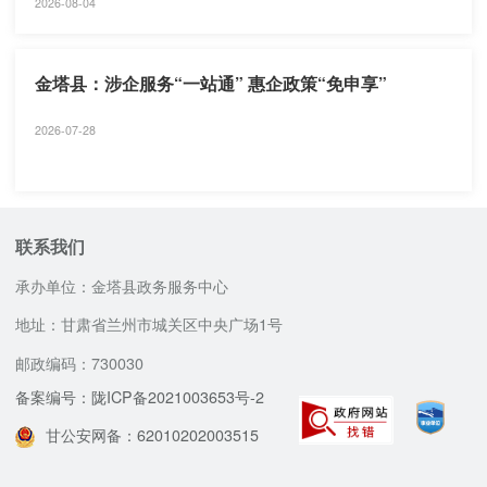
2026-08-04
金塔县：涉企服务“一站通” 惠企政策“免申享”
2026-07-28
联系我们
承办单位：金塔县政务服务中心
地址：甘肃省兰州市城关区中央广场1号
邮政编码：730030
备案编号：陇ICP备2021003653号-2
甘公安网备：62010202003515