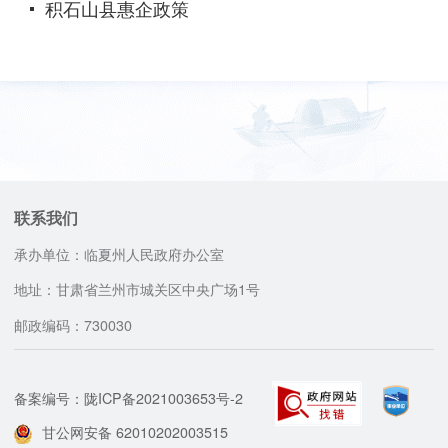
积石山县惠企政策
联系我们
承办单位：临夏州人民政府办公室
地址：甘肃省兰州市城关区中央广场1号
邮政编码：730030
备案编号：陇ICP备2021003653号-2
甘公网安备 62010202003515