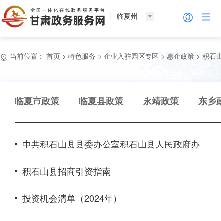
临夏州
当前位置：
首页
>
特色服务
>
企业入驻园区专区
>
惠企政策
>
积石
临夏市政策
临夏县政策
永靖政策
东乡
中共积石山县县委办公室积石山县人民政府办...
积石山县招商引资指南
投资机会清单（2024年）