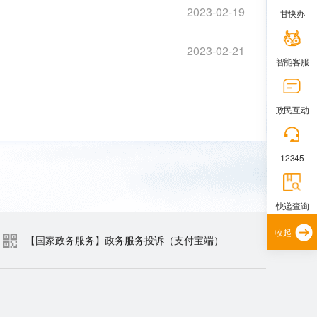
2023-02-19
甘快办
2023-02-21
智能客服
政民互动
12345
快递查询
收起
【国家政务服务】政务服务投诉（支付宝端）