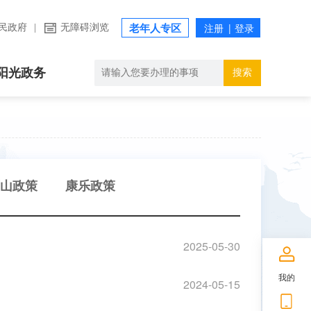
民政府
|
无障碍浏览
老年人专区
阳光政务
搜索
山政策
康乐政策
2025-05-30
我的
2024-05-15