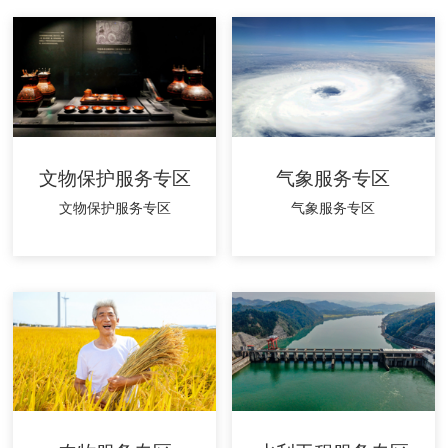
文物保护服务专区
气象服务专区
文物保护服务专区
气象服务专区