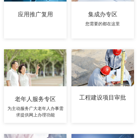
应用推广复用
集成办专区
您需要的都在这里
工程建设项目审批
老年人服务专区
为主动服务广大老年人办事需
求提供网上办理功能