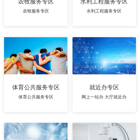
农牧服务专区
水利工程服务专区
农牧服务专区
水利工程服务专区
体育公共服务专区
就近办专区
体育公共服务专区
网上一站办 大厅就近办