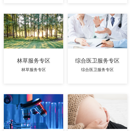
林草服务专区
综合医卫服务专区
林草服务专区
综合医卫服务专区