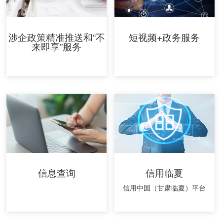
涉企政策精准推送和“不
短视频+政务服务
来即享”服务
信息查询
信用临夏
信用中国（甘肃临夏）平台