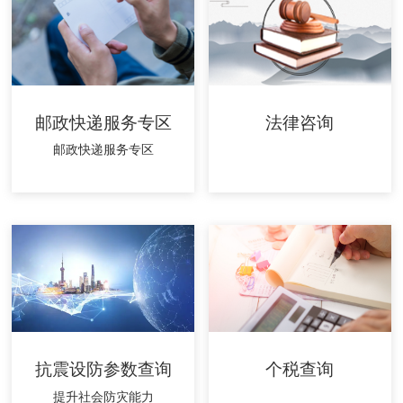
邮政快递服务专区
法律咨询
邮政快递服务专区
抗震设防参数查询
个税查询
提升社会防灾能力