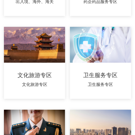
出入境、海外、海关
药企药品服务专区
文化旅游专区
卫生服务专区
文化旅游专区
卫生服务专区