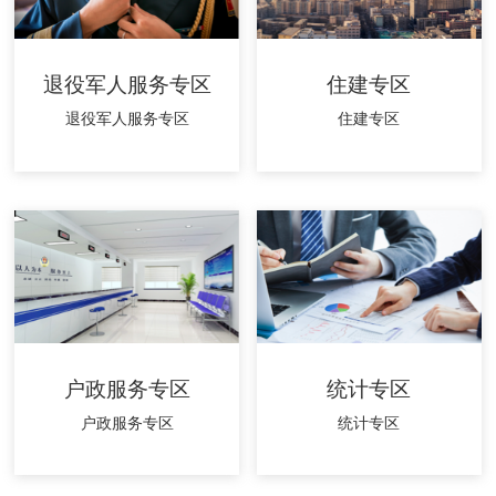
退役军人服务专区
住建专区
退役军人服务专区
住建专区
户政服务专区
统计专区
户政服务专区
统计专区