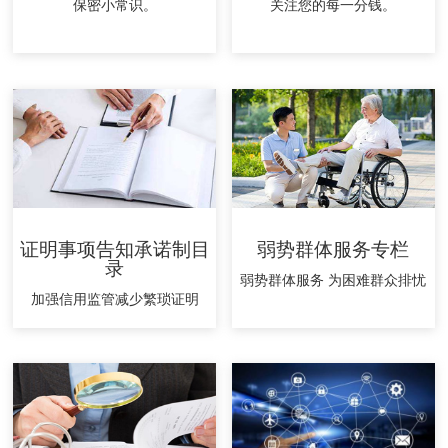
保密小常识。
关注您的每一分钱。
证明事项告知承诺制目
弱势群体服务专栏
录
弱势群体服务 为困难群众排忧
加强信用监管减少繁琐证明