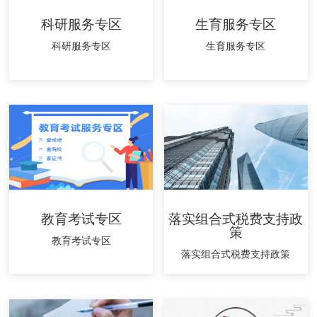
科研服务专区
生育服务专区
科研服务专区
生育服务专区
教育考试专区
落实组合式税费支持政
策
教育考试专区
落实组合式税费支持政策