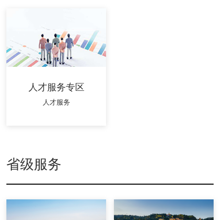
人才服务专区
人才服务
省级服务