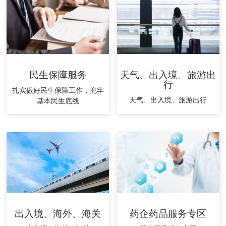
民生保障服务
天气、出入境、旅游出
行
扎实做好民生保障工作，兜牢
天气、出入境、旅游出行
基本民生底线
出入境、海外、海关
药企药品服务专区