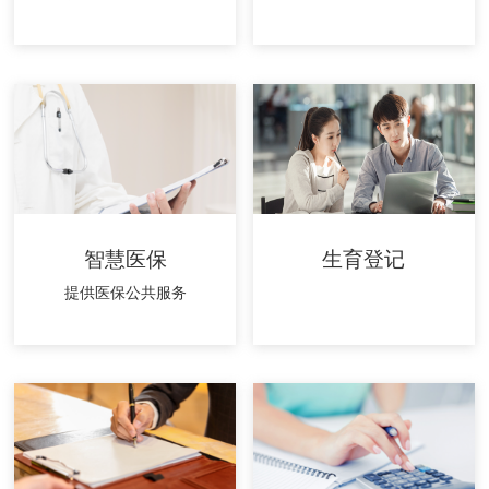
智慧医保
生育登记
提供医保公共服务