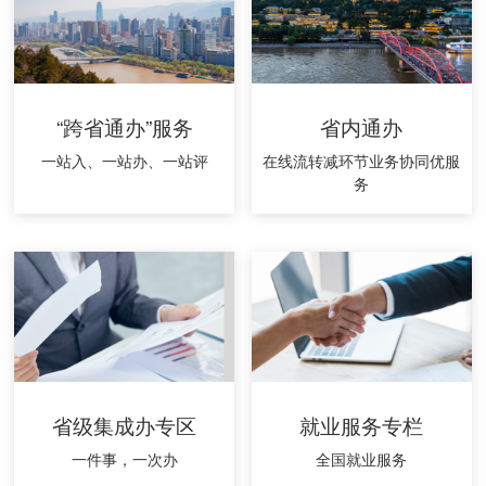
“跨省通办”服务
省内通办
一站入、一站办、一站评
在线流转减环节业务协同优服
务
省级集成办专区
就业服务专栏
一件事，一次办
全国就业服务