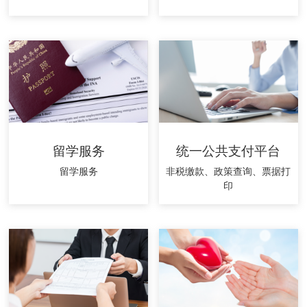
留学服务
统一公共支付平台
留学服务
非税缴款、政策查询、票据打
印