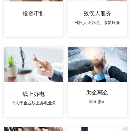
投资审批
残疾人服务
残疾人证办理、康复服务
助企惠企
线上办电
助企惠企
个人于企业线上办电业务