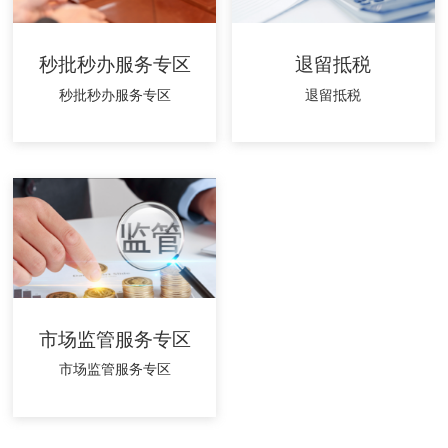
秒批秒办服务专区
退留抵税
秒批秒办服务专区
退留抵税
市场监管服务专区
市场监管服务专区