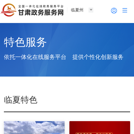
临夏州
特色服务
依托一体化在线服务平台 提供个性化创新服务
临夏特色