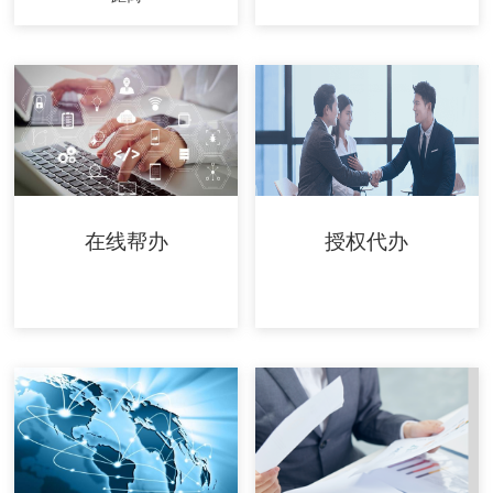
在线帮办
授权代办