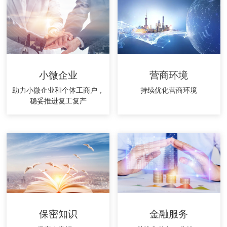
小微企业
营商环境
助力小微企业和个体工商户，
持续优化营商环境
稳妥推进复工复产
保密知识
金融服务