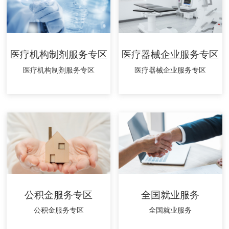
医疗机构制剂服务专区
医疗器械企业服务专区
医疗机构制剂服务专区
医疗器械企业服务专区
公积金服务专区
全国就业服务
公积金服务专区
全国就业服务