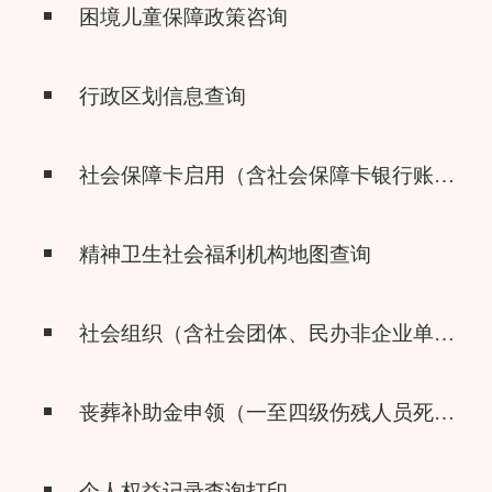
困境儿童保障政策咨询
行政区划信息查询
社会保障卡启用（含社会保障卡银行账户激活）
精神卫生社会福利机构地图查询
社会组织（含社会团体、民办非企业单位、基金会）管理政策咨询
丧葬补助金申领（一至四级伤残人员死亡）
个人权益记录查询打印