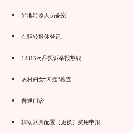
异地转诊人员备案
在职转退休登记
12315药品投诉举报热线
农村妇女“两癌”检查
普通门诊
辅助器具配置（更换）费用申报