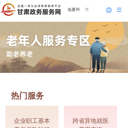
临夏州
热门服务
企业职工基本
跨省异地就医