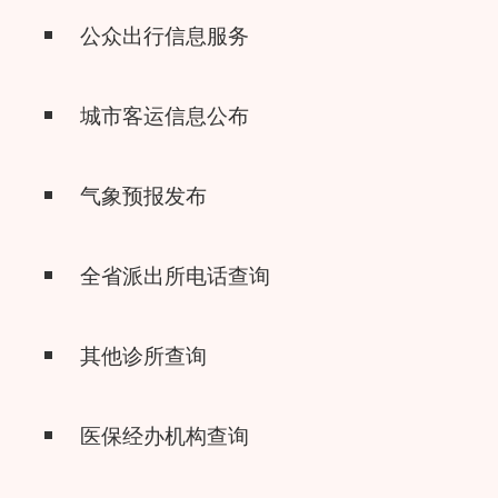
公众出行信息服务
城市客运信息公布
气象预报发布
全省派出所电话查询
其他诊所查询
医保经办机构查询