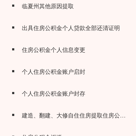
临夏州其他原因提取
出具住房公积金个人贷款全部还清证明
住房公积金个人信息变更
个人住房公积金账户启封
个人住房公积金账户封存
建造、翻建、大修自住住房提取住房公积金