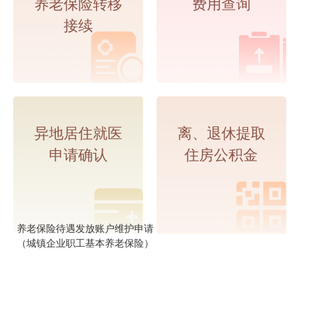
养老保险转移
费用查询
接续
异地居住就医
离、退休提取
申请确认
住房公积金
养老保险待遇发放账户维护申请
（城镇企业职工基本养老保险）