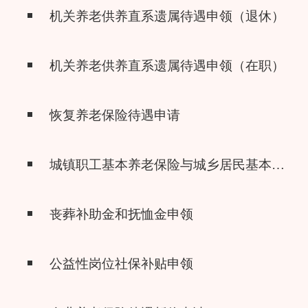
机关养老供养直系遗属待遇申领（退休）
机关养老供养直系遗属待遇申领（在职）
恢复养老保险待遇申请
城镇职工基本养老保险与城乡居民基本养老保险制度衔接申请
丧葬补助金和抚恤金申领
公益性岗位社保补贴申领