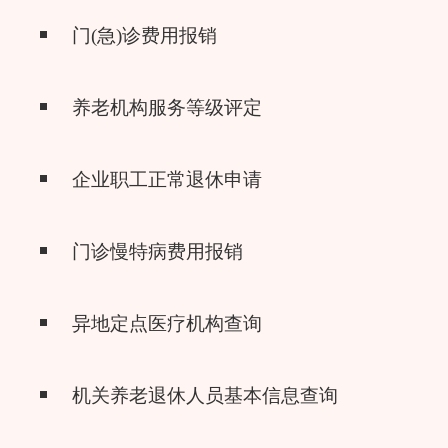
门(急)诊费用报销
养老机构服务等级评定
企业职工正常退休申请
门诊慢特病费用报销
异地定点医疗机构查询
机关养老退休人员基本信息查询