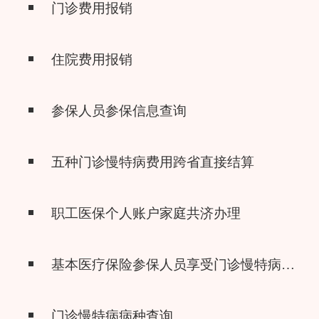
门诊费用报销
住院费用报销
参保人员参保信息查询
五种门诊慢特病费用跨省直接结算
职工医保个人账户家庭共济办理
基本医疗保险参保人员享受门诊慢特病病种待遇认定
门诊慢特病病种查询