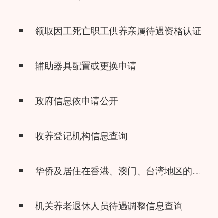
领取因工死亡职工供养亲属待遇资格认证
辅助器具配置或更换申请
政府信息依申请公开
收养登记机构信息查询
华侨及居住在香港、澳门、台湾地区的中国公民在内地补领收养登记
机关养老退休人员待遇调整信息查询