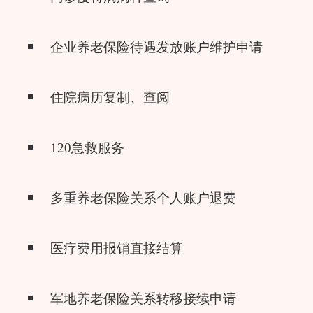
企业养老保险待遇发放账户维护申请
住院病历复制、查阅
120急救服务
多重养老保险关系个人账户退费
医疗费用报销直接结算
军地养老保险关系转移接续申请