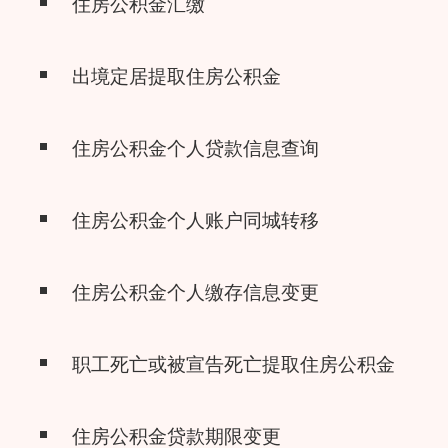
住房公积金汇缴
出境定居提取住房公积金
住房公积金个人贷款信息查询
住房公积金个人账户同城转移
住房公积金个人缴存信息变更
职工死亡或被宣告死亡提取住房公积金
住房公积金贷款期限变更