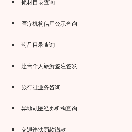
耗材目录查询
医疗机构信用公示查询
药品目录查询
赴台个人旅游签注签发
旅行社业务咨询
异地就医经办机构查询
交通违法罚款缴款