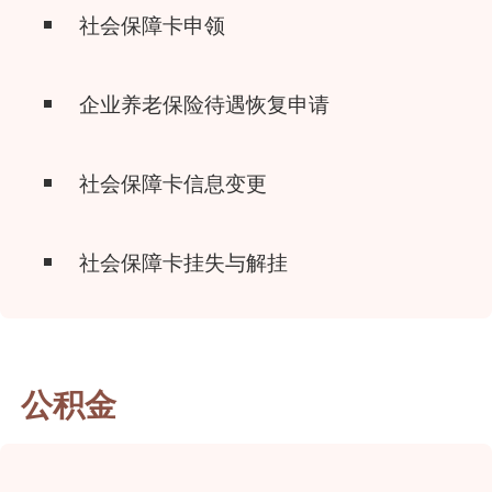
社会保障卡申领
企业养老保险待遇恢复申请
社会保障卡信息变更
社会保障卡挂失与解挂
公积金