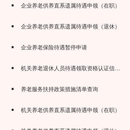
企业养老供养直系遗属待遇申领（在职）
企业养老供养直系遗属待遇申领（退休）
企业养老保险待遇暂停申请
机关养老退休人员待遇领取资格认证信息查询
养老服务扶持政策措施清单查询
机关养老供养直系遗属待遇申领（在职）