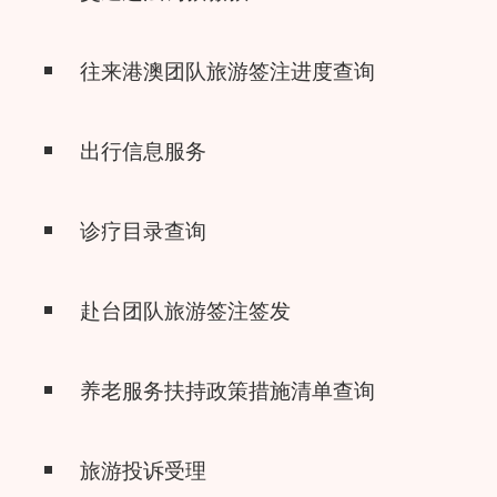
往来港澳团队旅游签注进度查询
出行信息服务
诊疗目录查询
赴台团队旅游签注签发
养老服务扶持政策措施清单查询
旅游投诉受理