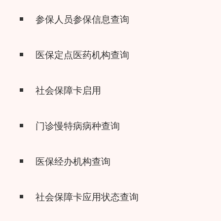
参保人员参保信息查询
医保定点医药机构查询
社会保障卡启用
门诊慢特病病种查询
医保经办机构查询
社会保障卡应用状态查询