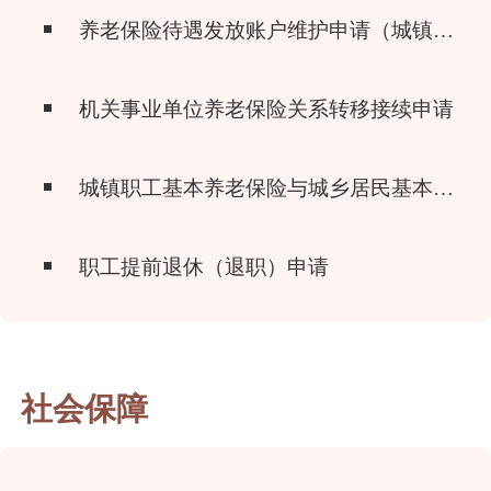
养老保险待遇发放账户维护申请（城镇企业职工基本养老保险）
机关事业单位养老保险关系转移接续申请
城镇职工基本养老保险与城乡居民基本养老保险制度衔接申请
职工提前退休（退职）申请
社会保障