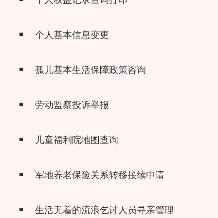
个人基本信息变更
孤儿基本生活保障政策咨询
劳动监察投诉举报
儿童福利院地图查询
军地养老保险关系转移接续申请
生活无着的流浪乞讨人员寻亲管理