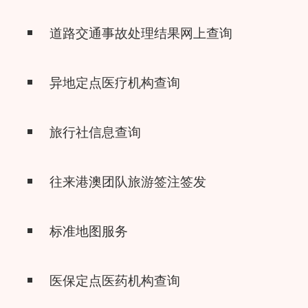
道路交通事故处理结果网上查询
异地定点医疗机构查询
旅行社信息查询
往来港澳团队旅游签注签发
标准地图服务
医保定点医药机构查询