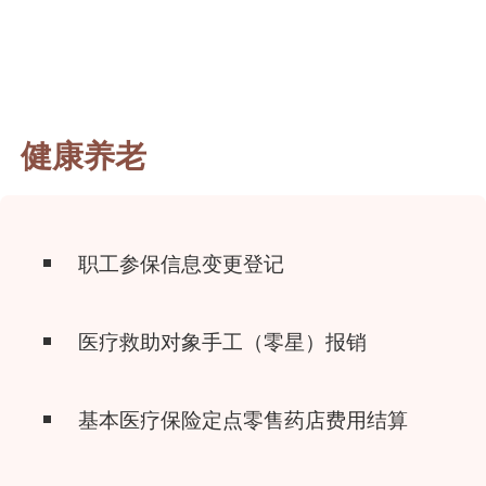
健康养老
职工参保信息变更登记
医疗救助对象手工（零星）报销
基本医疗保险定点零售药店费用结算