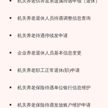
机关养老供养直系遗属待遇申领（退休）
机关养老退休人员待遇调整信息查询
机关养老待遇停续发申请
企业养老退休人员基本信息变更
机关养老职工正常退休(职)申请
机关养老保险待遇单位银行信息维护
机关养老保险待遇发放账户维护申请