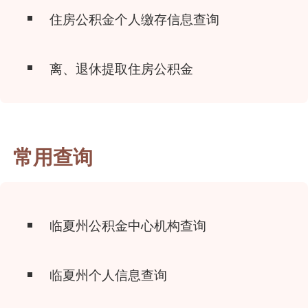
住房公积金个人缴存信息查询
离、退休提取住房公积金
常用查询
临夏州公积金中心机构查询
临夏州个人信息查询