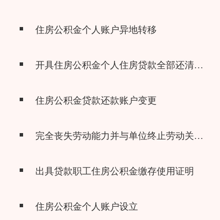
住房公积金个人账户异地转移
开具住房公积金个人住房贷款全部还清证明
住房公积金贷款还款账户变更
完全丧失劳动能力并与单位终止劳动关系提取住房公积金
出具贷款职工住房公积金缴存使用证明
住房公积金个人账户设立