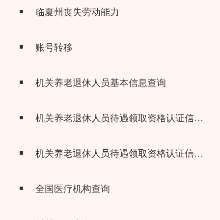
临夏州丧失劳动能力
账号转移
机关养老退休人员基本信息查询
机关养老退休人员待遇领取资格认证信息查询
机关养老退休人员待遇领取资格认证信息查询
全国医疗机构查询