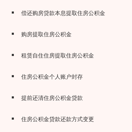
偿还购房贷款本息提取住房公积金
购房提取住房公积金
租赁自住住房提取住房公积金
住房公积金个人账户封存
提前还清住房公积金贷款
住房公积金贷款还款方式变更