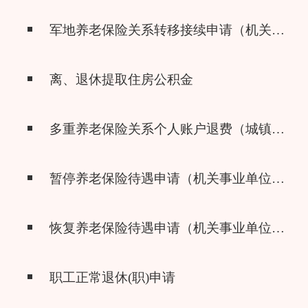
军地养老保险关系转移接续申请（机关事业单位养老保险）
离、退休提取住房公积金
多重养老保险关系个人账户退费（城镇企业职工基本养老保险）
暂停养老保险待遇申请（机关事业单位养老保险）
恢复养老保险待遇申请（机关事业单位养老保险）
职工正常退休(职)申请