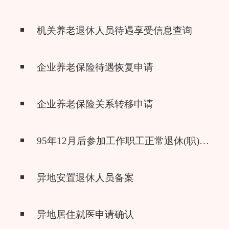
机关养老退休人员待遇享受信息查询
企业养老保险待遇恢复申请
企业养老保险关系转移申请
95年12月后参加工作职工正常退休(职)申请
异地安置退休人员备案
异地居住就医申请确认