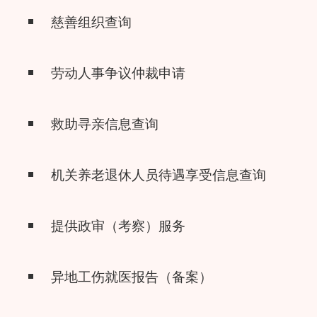
慈善组织查询
劳动人事争议仲裁申请
救助寻亲信息查询
机关养老退休人员待遇享受信息查询
提供政审（考察）服务
异地工伤就医报告（备案）