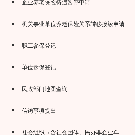
企业养老保险待遇暂停申请
机关事业单位养老保险关系转移接续申请
职工参保登记
单位参保登记
民政部门地图查询
信访事项提出
社会组织（含社会团体、民办非企业单位、基金会）信息查询