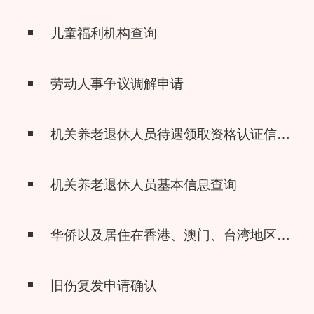
儿童福利机构查询
劳动人事争议调解申请
机关养老退休人员待遇领取资格认证信息查询
机关养老退休人员基本信息查询
华侨以及居住在香港、澳门、台湾地区的中国公民在内地收养登记
旧伤复发申请确认