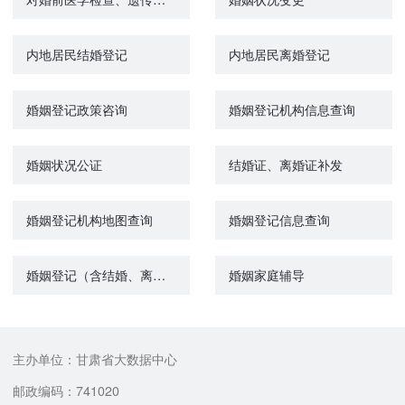
内地居民结婚登记
内地居民离婚登记
婚姻登记政策咨询
婚姻登记机构信息查询
婚姻状况公证
结婚证、离婚证补发
婚姻登记机构地图查询
婚姻登记信息查询
婚姻登记（含结婚、离婚、补领登记证书）预约
婚姻家庭辅导
主办单位：甘肃省大数据中心
邮政编码：741020