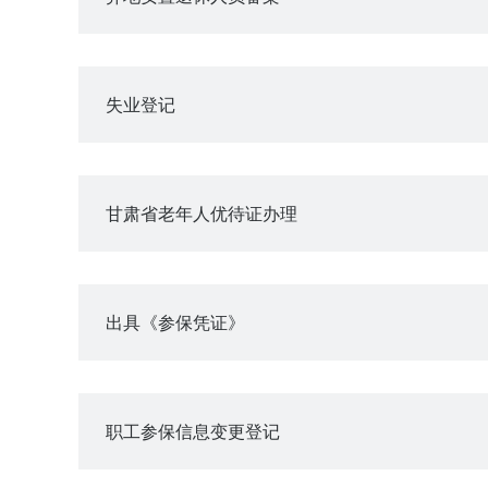
失业登记
甘肃省老年人优待证办理
出具《参保凭证》
职工参保信息变更登记