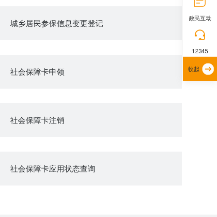
政民互动
城乡居民参保信息变更登记
12345
收起
社会保障卡申领
社会保障卡注销
社会保障卡应用状态查询