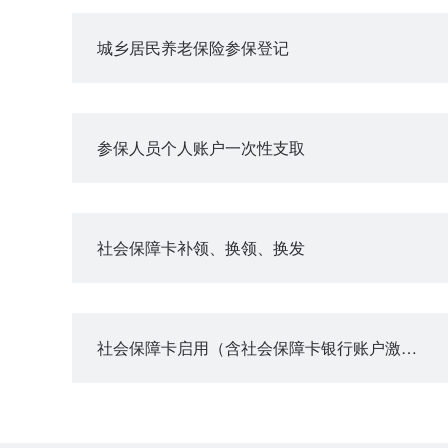
城乡居民养老保险参保登记
参保人员个人账户一次性支取
社会保障卡补领、换领、换发
社会保障卡启用（含社会保障卡银行账户激活）