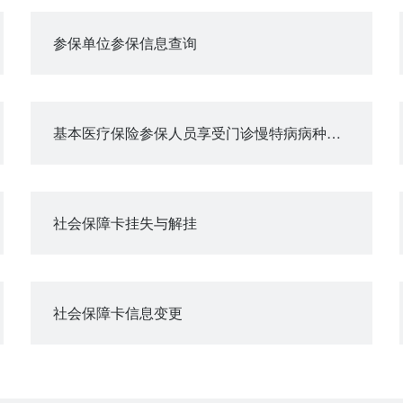
参保单位参保信息查询
基本医疗保险参保人员享受门诊慢特病病种待遇认定
社会保障卡挂失与解挂
社会保障卡信息变更