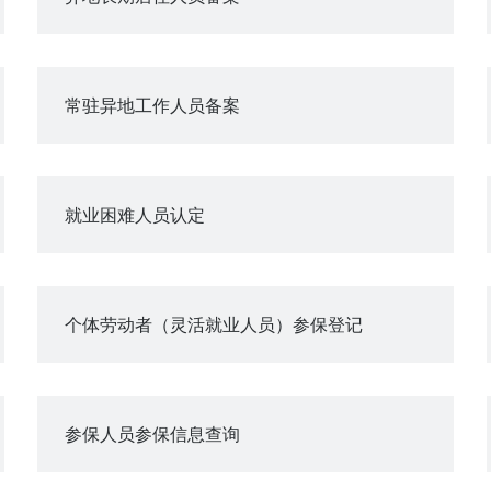
常驻异地工作人员备案
就业困难人员认定
个体劳动者（灵活就业人员）参保登记
参保人员参保信息查询