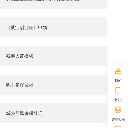
《就业创业证》申领
残疾人证换领
我的
职工参保登记
甘快办
城乡居民参保登记
智能客服