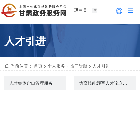
玛曲县
人才引进
当前位置：
首页
>
个人服务
>
热门导航
>
人才引进
人才集体户口管理服务
为高技能领军人才设立服务窗口、提出相关服务申请