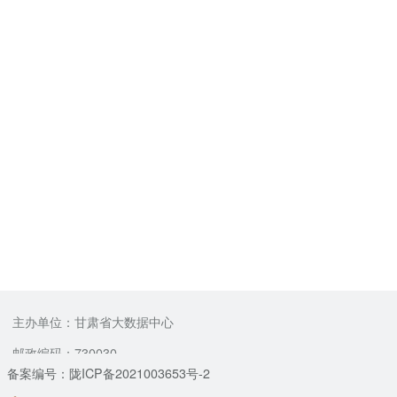
主办单位：甘肃省大数据中心
邮政编码：730030
备案编号：陇ICP备2021003653号-2