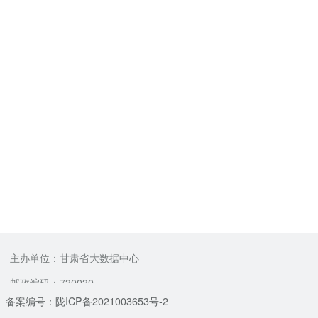
主办单位：甘肃省大数据中心
邮政编码：730030
备案编号：陇ICP备2021003653号-2