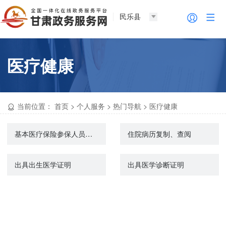
民乐县
医疗健康
当前位置：
首页
>
个人服务
>
热门导航
>
医疗健康
基本医疗保险参保人员享受门诊慢特病病种待遇认定
住院病历复制、查阅
出具出生医学证明
出具医学诊断证明