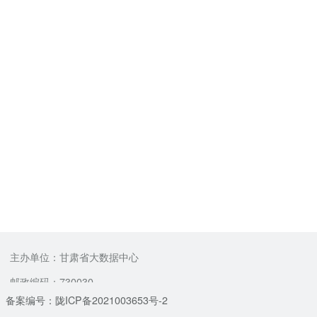
主办单位：甘肃省大数据中心
邮政编码：730030
备案编号：陇ICP备2021003653号-2