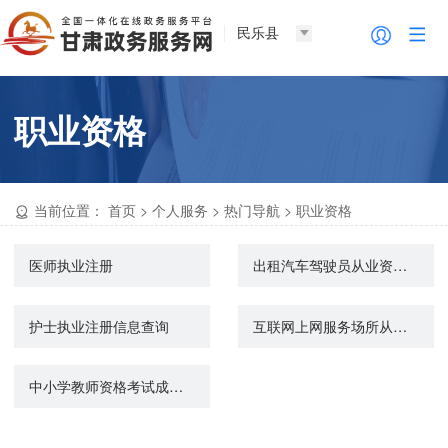
民乐县
职业资格
当前位置：
首页
>
个人服务
>
热门导航
>
职业资格
医师执业注册
出租汽车驾驶员从业资格注册
护士执业注册信息查询
互联网上网服务场所从业人员资格培训咨询
中小学教师资格考试成绩查询