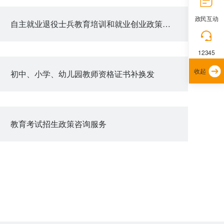
政民互动
自主就业退役士兵教育培训和就业创业政策咨询
12345
收起
初中、小学、幼儿园教师资格证书补换发
教育考试招生政策咨询服务