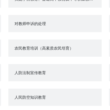
对教师申诉的处理
农民教育培训（高素质农民培育）
人防法制宣传教育
人民防空知识教育