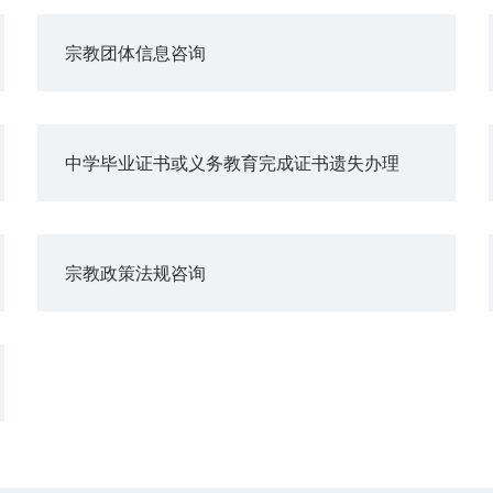
宗教团体信息咨询
中学毕业证书或义务教育完成证书遗失办理
宗教政策法规咨询