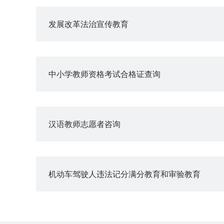
发展改革法治宣传教育
中小学教师资格考试合格证查询
汉语教师志愿者咨询
机动车驾驶人违法记分满分教育和审验教育