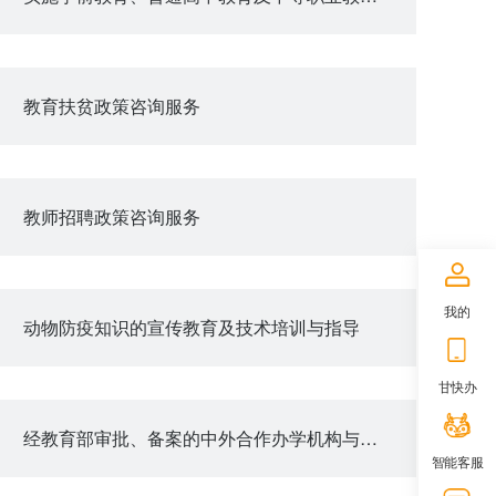
教育扶贫政策咨询服务
教师招聘政策咨询服务
我的
动物防疫知识的宣传教育及技术培训与指导
甘快办
经教育部审批、备案的中外合作办学机构与项目查询
智能客服