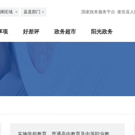
择区域
县直部门
国家政务服务平台
秦安县人
事项
好差评
政务超市
阳光政务
实施学前教育、普通高中教育及中等职业教育的民办学校变更审批