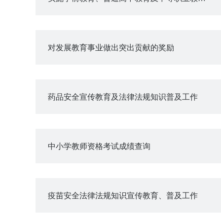
对发展教育事业做出突出贡献的奖励
药品安全宣传教育及法律法规知识普及工作
中小学教师资格考试成绩查询
疫苗安全法律法规知识宣传教育、普及工作