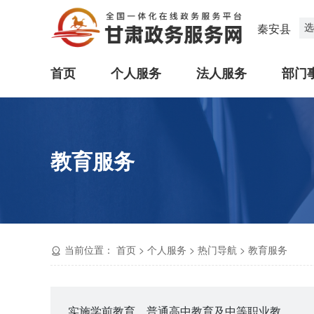
选
秦安县
首页
个人服务
法人服务
部门
教育服务
当前位置：
首页
>
个人服务
>
热门导航
>
教育服务
实施学前教育、普通高中教育及中等职业教育的民办学校设立审批