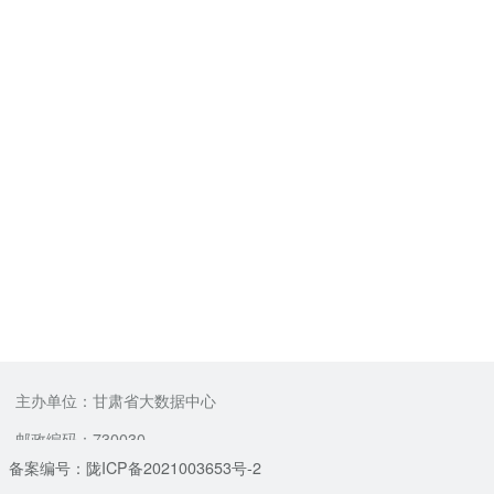
主办单位：甘肃省大数据中心
邮政编码：730030
备案编号：陇ICP备2021003653号-2