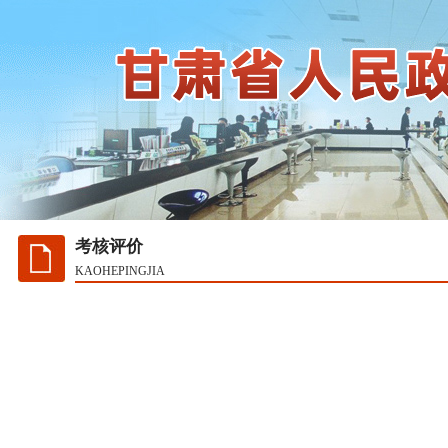
考核评价
KAOHEPINGJIA