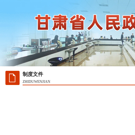
制度文件
ZHIDUWENJIAN