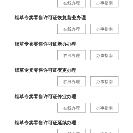
在线办理
办事指南
烟草专卖零售许可证恢复营业办理
在线办理
办事指南
烟草专卖零售许可证新办办理
在线办理
办事指南
烟草专卖零售许可证变更办理
在线办理
办事指南
烟草专卖零售许可证停业办理
在线办理
办事指南
烟草专卖零售许可证延续办理