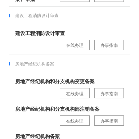
建设工程消防设计审查
建设工程消防设计审查
在线办理
办事指南
房地产经纪机构备案
房地产经纪机构和分支机构变更备案
在线办理
办事指南
房地产经纪机构和分支机构部注销备案
在线办理
办事指南
房地产经纪机构备案