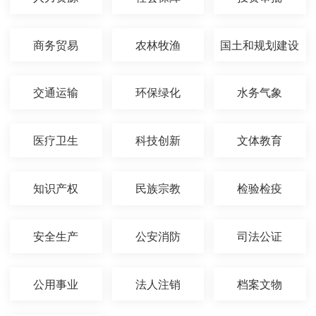
商务贸易
农林牧渔
国土和规划建设
交通运输
环保绿化
水务气象
医疗卫生
科技创新
文体教育
知识产权
民族宗教
检验检疫
安全生产
公安消防
司法公证
公用事业
法人注销
档案文物