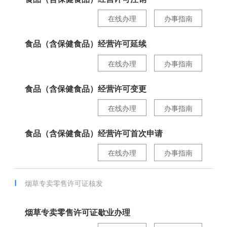
在线办理
办事指南
食品（含保健食品）经营许可延续
在线办理
办事指南
食品（含保健食品）经营许可变更
在线办理
办事指南
食品（含保健食品）经营许可首次申请
在线办理
办事指南
烟草专卖零售许可证核发
烟草专卖零售许可证歇业办理