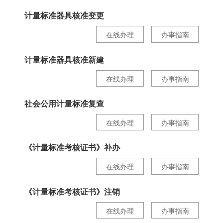
计量标准器具核准变更
在线办理
办事指南
计量标准器具核准新建
在线办理
办事指南
社会公用计量标准复查
在线办理
办事指南
《计量标准考核证书》补办
在线办理
办事指南
《计量标准考核证书》注销
在线办理
办事指南