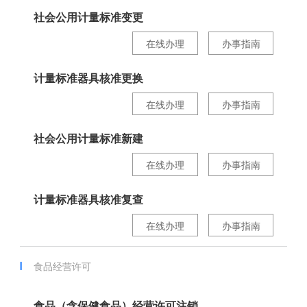
社会公用计量标准变更
在线办理
办事指南
计量标准器具核准更换
在线办理
办事指南
社会公用计量标准新建
在线办理
办事指南
计量标准器具核准复查
在线办理
办事指南
食品经营许可
食品（含保健食品）经营许可注销