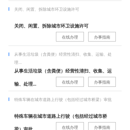
关闭、闲置、拆除城市环卫设施许可
关闭、闲置、拆除城市环卫设施许可
在线办理
办事指南
从事生活垃圾（含粪便）经营性清扫、收集、运输、处
理...
从事生活垃圾（含粪便）经营性清扫、收集、运
在线办理
办事指南
输、处理...
特殊车辆在城市道路上行驶（包括经过城市桥梁）审批
特殊车辆在城市道路上行驶（包括经过城市桥
在线办理
办事指南
梁）审批