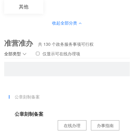
其他
收起全部分类
准营准办
共
130
个政务服务事项可行权
全部类型
仅显示可在线办理项
公章刻制备案
公章刻制备案
在线办理
办事指南