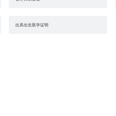
出具出生医学证明