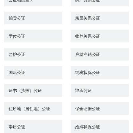
拍卖公证
亲属关系公证
学位公证
收养关系公证
监护公证
户籍注销公证
国籍公证
纳税状况公证
证书（执照）公证
继承公证
住所地（居住地）公证
保全证据公证
学历公证
婚姻状况公证