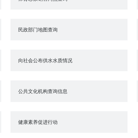
民政部门地图查询
向社会公布供水水质情况
公共文化机构查询信息
健康素养促进行动