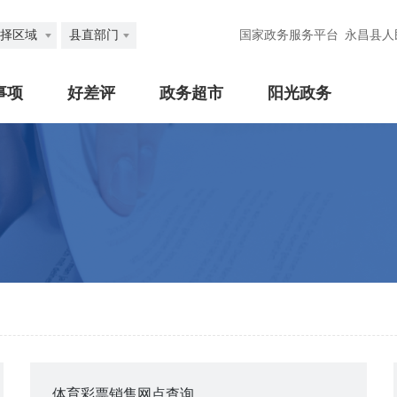
择区域
县直部门
国家政务服务平台
永昌县人
事项
好差评
政务超市
阳光政务
体育彩票销售网点查询