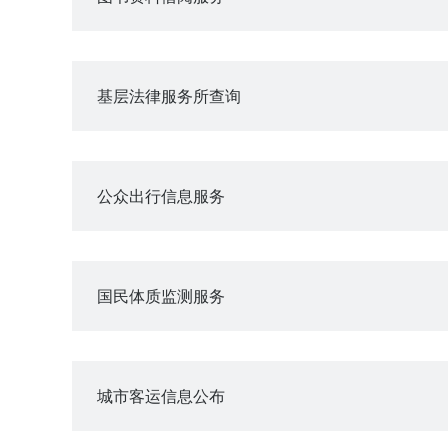
基层法律服务所查询
公众出行信息服务
国民体质监测服务
城市客运信息公布