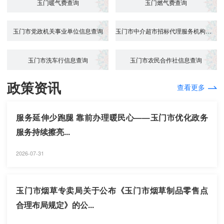
玉门暖气费查询
玉门燃气费查询
玉门市党政机关事业单位信息查询
玉门市中介超市招标代理服务机构信息查...
玉门市洗车行信息查询
玉门市农民合作社信息查询
政策资讯
查看更多
服务延伸少跑腿 靠前办理暖民心——玉门市优化政务
服务持续擦亮...
2026-07-31
玉门市烟草专卖局关于公布《玉门市烟草制品零售点
合理布局规定》的公...