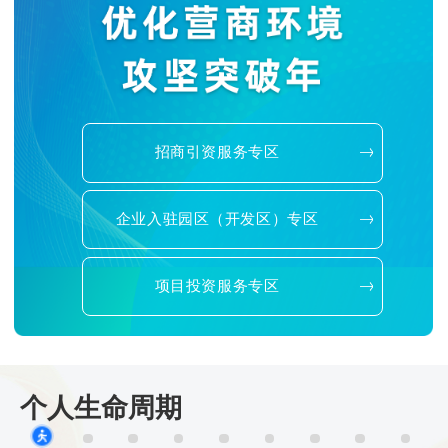
招商引资服务专区
企业入驻园区（开发区）专区
项目投资服务专区
个人生命周期