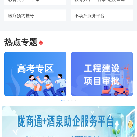
医疗预约挂号
不动产服务平台
热点专题