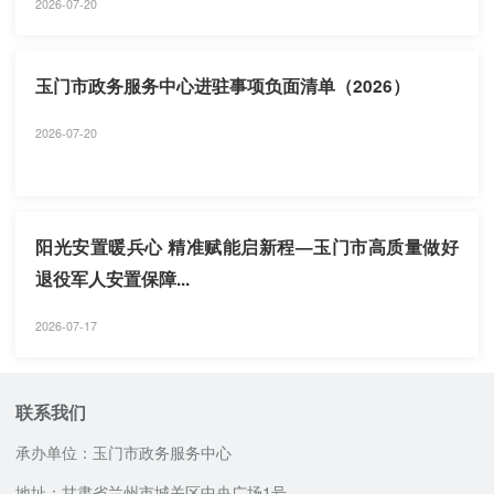
2026-07-20
玉门市政务服务中心进驻事项负面清单（2026）
2026-07-20
阳光安置暖兵心 精准赋能启新程—玉门市高质量做好
退役军人安置保障...
2026-07-17
联系我们
承办单位：玉门市政务服务中心
地址：甘肃省兰州市城关区中央广场1号