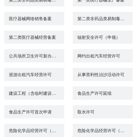
医疗器械网络销售备案
第二类非药品类易制毒化学品经营备案
第二类医疗器械经营备案
辐射安全许可（申领）
公共场所卫生许可新办（除饭馆、咖啡馆、酒吧、茶座等）
网约出租汽车经营许可
巡游出租汽车经营许可
从事营利性治沙活动许可
建设工程（含临时建设）规划许可证核发
食品生产许可延续
食品生产许可首次申请
取水许可
危险化学品经营许可（注销）
危险化学品经营许可（首次办理）