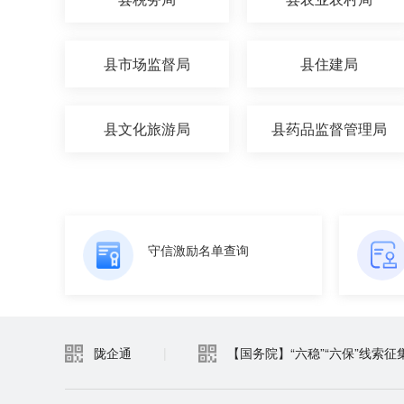
县市场监督局
县住建局
县文化旅游局
县药品监督管理局
守信激励名单查询
陇企通
|
【国务院】“六稳”“六保”线索征