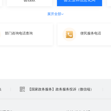
展开全部
部门咨询电话查询
便民服务电话
集
|
【国家政务服务】政务服务投诉（微信端）
|