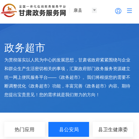
康县
政务超市
为贯彻落实以人民为中心的发展思想，甘肃省政府紧紧围绕与企业
和群众生产生活密切相关的事项，汇聚政府部门政务服务资源建立
统一网上便民服务平台——《政务超市》。我们将根据您的需要不
断调整优化《政务超市》功能，丰富完善《政务超市》内容。期待
您提出宝贵意见！您的需求就是我们努力的方向！
热门应用
县公安局
县卫生健康委