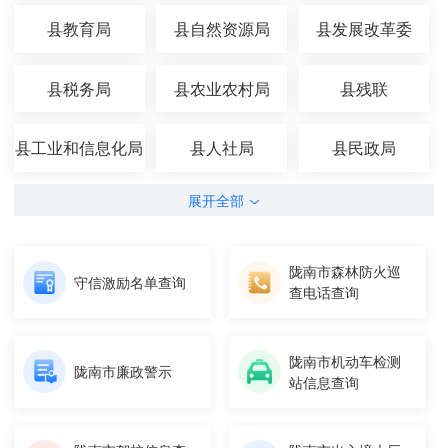
县教育局
县自然资源局
县发展改革委
县税务局
县农业农村局
县残联
县工业和信息化局
县人社局
县民政局
展开全部
陇南市森林防火巡
守信激励名单查询
查电话查询
陇南市机动车检测
陇南市廉政警示
站信息查询