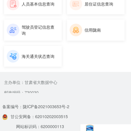
人员基本信息查询
居住证信息查询
驾驶员登记信息查
信用陇南
询
海关通关状态查询
主办单位：甘肃省大数据中心
邮政编码：730030
备案编号：陇ICP备2021003653号-2
甘公安网备：62010202003515
网站标识码：6200000113