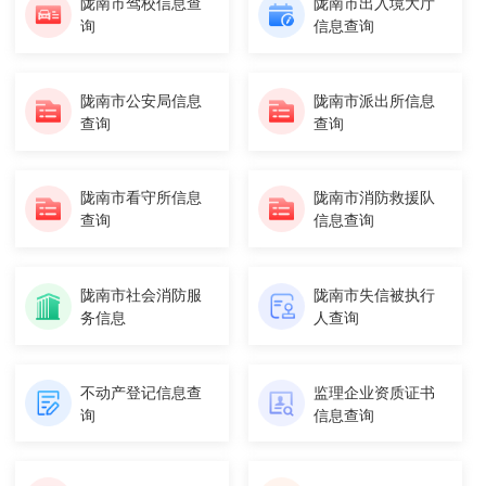
陇南市驾校信息查
陇南市出入境大厅
询
信息查询
陇南市公安局信息
陇南市派出所信息
查询
查询
陇南市看守所信息
陇南市消防救援队
查询
信息查询
陇南市社会消防服
陇南市失信被执行
务信息
人查询
不动产登记信息查
监理企业资质证书
询
信息查询