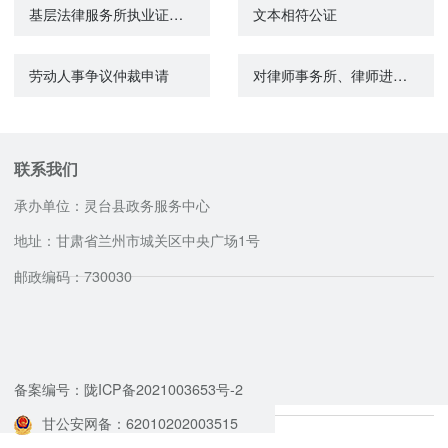
基层法律服务所执业证核验
文本相符公证
劳动人事争议仲裁申请
对律师事务所、律师进行表彰奖励
联系我们
承办单位：灵台县政务服务中心
地址：甘肃省兰州市城关区中央广场1号
邮政编码：730030
咨询服务电话
备案编号：陇ICP备2021003653号-2
甘公安网备：62010202003515