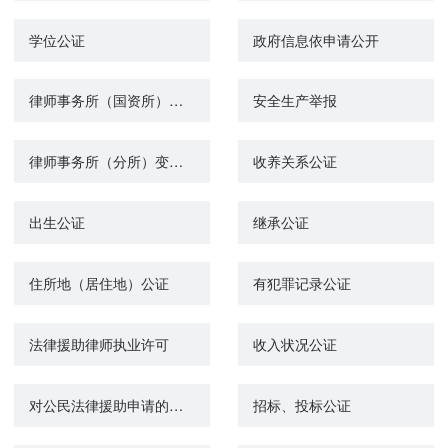
学位公证
政府信息依申请公开
律师事务所（国资所）变更许可
安全生产举报
律师事务所（分所）变更许可
收养关系公证
出生公证
继承公证
住所地（居住地）公证
有犯罪记录公证
法律援助律师执业许可
收入状况公证
对公民法律援助申请的审批
招标、投标公证