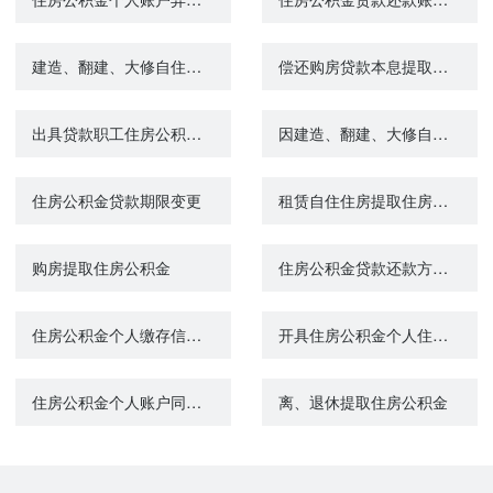
建造、翻建、大修自住住房提取住房公积金
偿还购房贷款本息提取住房公积金
出具贷款职工住房公积金缴存使用证明
因建造、翻建、大修自住住房申请住房公积金贷款
住房公积金贷款期限变更
租赁自住住房提取住房公积金
购房提取住房公积金
住房公积金贷款还款方式变更
住房公积金个人缴存信息查询
开具住房公积金个人住房贷款全部还清证明
住房公积金个人账户同城转移
离、退休提取住房公积金