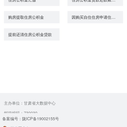
购房提取住房公积金
因购买自住住房申请住房公积金贷款
提前还清住房公积金贷款
主办单位：甘肃省大数据中心
邮箱编码：730030
备案编号：陇ICP备19002155号