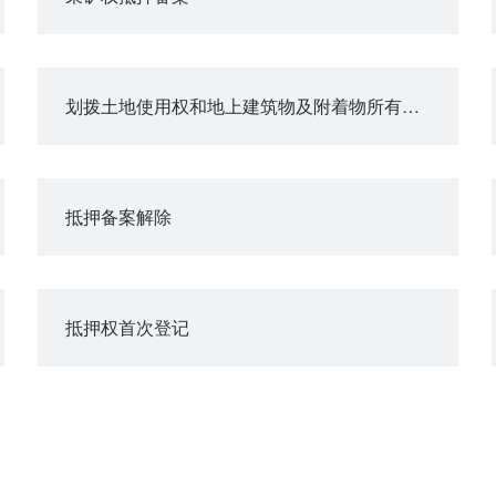
划拨土地使用权和地上建筑物及附着物所有权抵押审批
抵押备案解除
抵押权首次登记