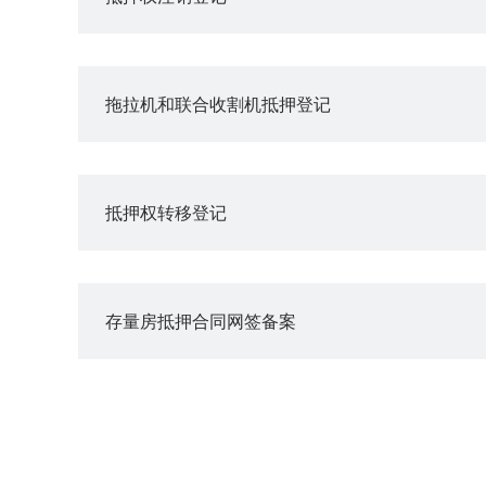
拖拉机和联合收割机抵押登记
抵押权转移登记
存量房抵押合同网签备案