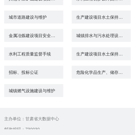
城市道路建设与维护
生产建设项目水土保持方案审批结果查询
金属冶炼建设项目安全设施设计审查
城镇排水与污水处理设施建设与维护
水利工程质量监督手续
生产建设项目水土保持设施自主验收备案
招标、投标公证
危险化学品生产、储存建设项目安全设施设计审查
城镇燃气设施建设与维护
主办单位：甘肃省大数据中心
邮政编码：730030