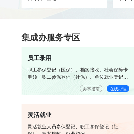
集成办服务专区
员工录用
职工参保登记（医保）、档案接收、社会保障卡
申领、职工参保登记（社保）、单位就业登记、
住房公积金个人账户设立
办事指南
在线办理
灵活就业
灵活就业人员参保登记、职工参保登记（社
保）、档案接收、就业登记