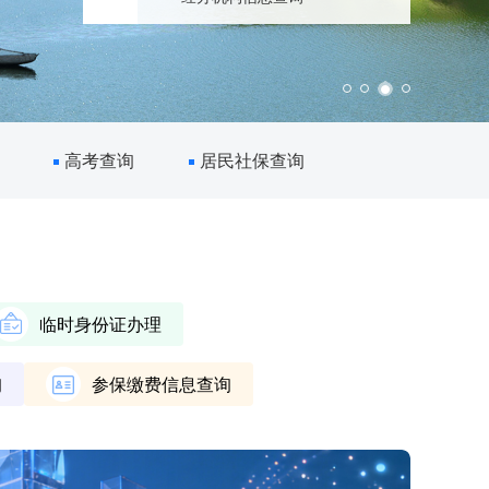
高考查询
居民社保查询
临时身份证办理
询
参保缴费信息查询