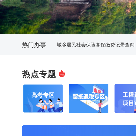
热门办事
城乡居民社会保险参保缴费记录查询
热点专题