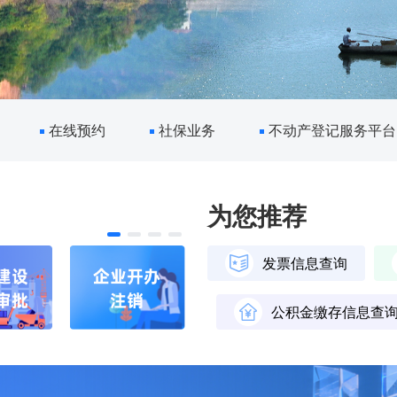
在线预约
社保业务
不动产登记服务平台
为您推荐
发票信息查询
公积金缴存信息查