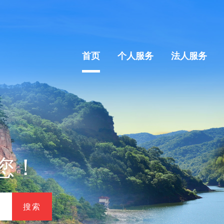
首页
个人服务
法人服务
您！