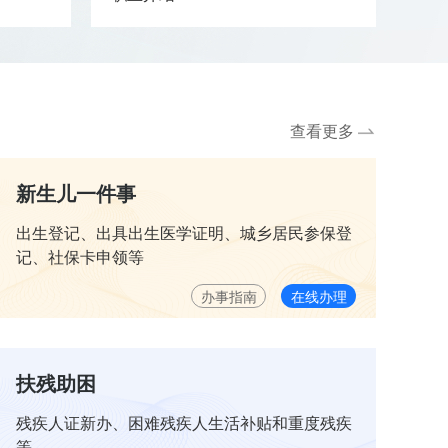
查看更多
新生儿一件事
出生登记、出具出生医学证明、城乡居民参保登
记、社保卡申领等
办事指南
在线办理
扶残助困
残疾人证新办、困难残疾人生活补贴和重度残疾
等