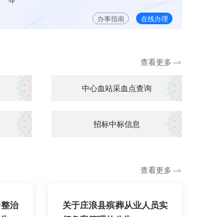
办事指南
在线办理
查看更多
中心血站采血点查询
招标中标信息
查看更多
中整治
关于庄浪县殡葬从业人员实