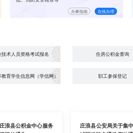
办事指南
在线办理
业技术人员资格考试报名
住房公积金查询
等教育学生信息网（学信网）
职工参保登记
庄浪县公积金中心服务
庄浪县公安局关于集