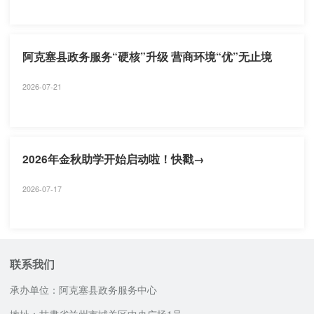
阿克塞县政务服务“硬核”升级 营商环境“优”无止境
2026-07-21
2026年金秋助学开始启动啦！快戳→
2026-07-17
联系我们
承办单位：阿克塞县政务服务中心