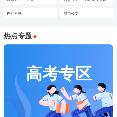
医疗机构
城市公交
热点专题