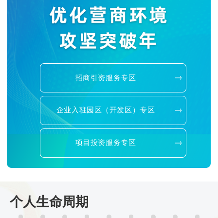
招商引资服务专区
企业入驻园区（开发区）专区
项目投资服务专区
个人生命周期