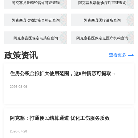
阿克塞县兽药经营许可证查询
阿克塞县动物诊疗许可证查询
阿克塞县动物防疫合格证查询
阿克塞县医疗诊所查询
阿克塞县医保定点药店查询
阿克塞县医保定点医疗机构查询
政策资讯
查看更多
住房公积金拟扩大使用范围，这9种情形可提取→
2026-08-06
阿克塞：打通便民结算通道 优化工伤服务质效
2026-07-28